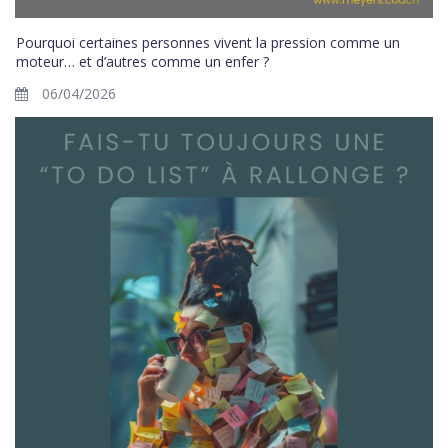
Pourquoi certaines personnes vivent la pression comme un
moteur… et d’autres comme un enfer ?
06/04/2026