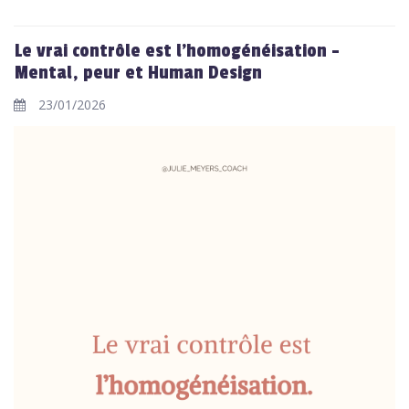
Le vrai contrôle est l’homogénéisation –
Mental, peur et Human Design
23/01/2026