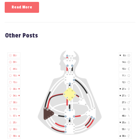
Read More
Other Posts