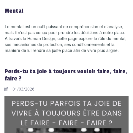
Mental
Le mental est un outil puissant de compréhension et d’analyse,
mais il n’est pas conçu pour prendre les décisions à notre place.
À travers le Human Design, cette page explore le rôle du mental,
ses mécanismes de protection, ses conditionnements et la
manière de lui rendre sa juste place afin de vivre plus aligné.
Perds-tu ta joie à toujours vouloir faire, faire,
faire ?
01/03/2026