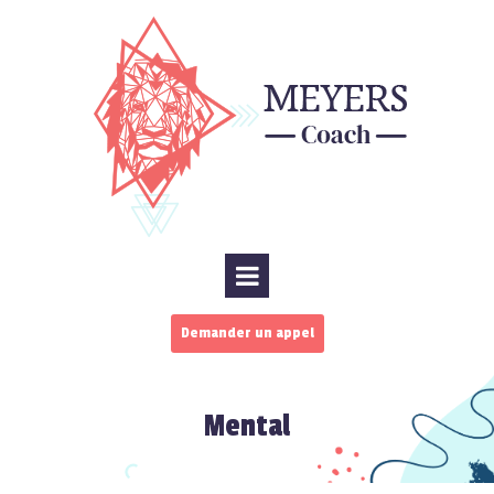
Demander un appel
Mental