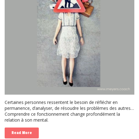
Certaines personnes ressentent le besoin de réfléchir en
permanence, d’analyser, de résoudre les problèmes des autres…
Comprendre ce fonctionnement change profondément la
relation à son mental.
Read More