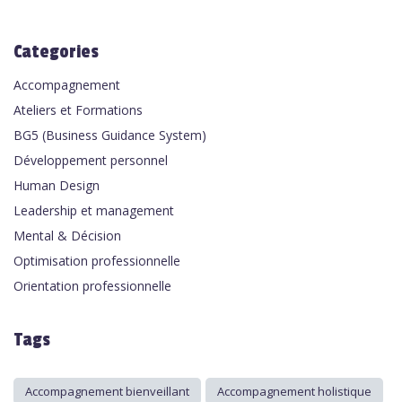
Categories
Accompagnement
Ateliers et Formations
BG5 (Business Guidance System)
Développement personnel
Human Design
Leadership et management
Mental & Décision
Optimisation professionnelle
Orientation professionnelle
Tags
Accompagnement bienveillant
Accompagnement holistique