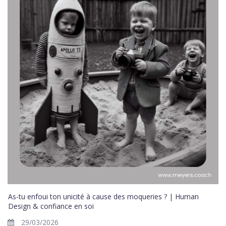
As-tu enfoui ton unicité à cause des moqueries ? | Human
Design & confiance en soi
29/03/2026