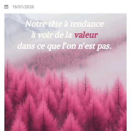
16/01/2026