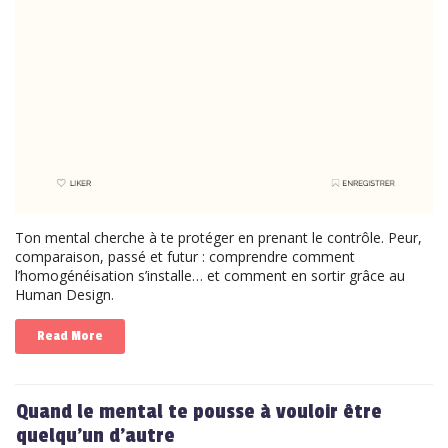
Ton mental cherche à te protéger en prenant le contrôle. Peur,
comparaison, passé et futur : comprendre comment
l’homogénéisation s’installe… et comment en sortir grâce au
Human Design.
Read More
Quand le mental te pousse à vouloir être
quelqu’un d’autre