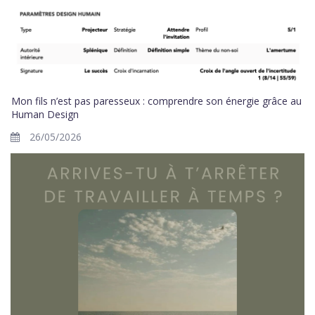
Mon fils n’est pas paresseux : comprendre son énergie grâce au
Human Design
26/05/2026