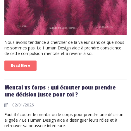
Nous avons tendance à chercher de la valeur dans ce que nous
ne sommes pas. Le Human Design aide à prendre conscience
de cette compulsion mentale et à revenir à soi.
Read More
Mental vs Corps : qui écouter pour prendre
une décision juste pour toi ?
02/01/2026
Faut-il écouter le mental ou le corps pour prendre une décision
alignée ? Le Human Design aide à distinguer leurs rôles et à
retrouver sa boussole intérieure.