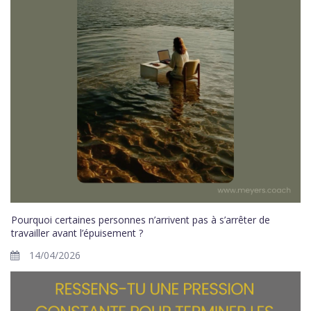
Pourquoi certaines personnes n’arrivent pas à s’arrêter de
travailler avant l’épuisement ?
14/04/2026