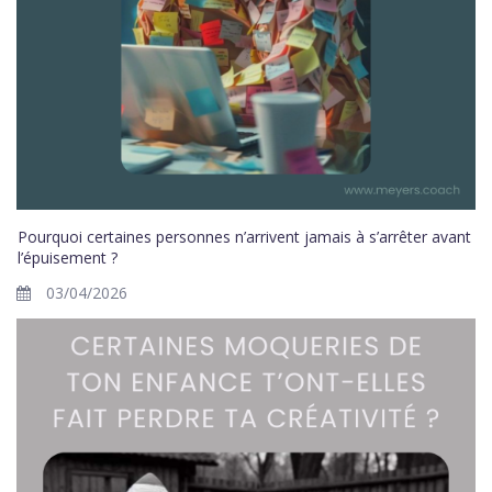
Pourquoi certaines personnes n’arrivent jamais à s’arrêter avant
l’épuisement ?
03/04/2026