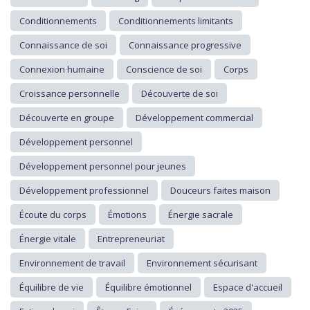
Conditionnements
Conditionnements limitants
Connaissance de soi
Connaissance progressive
Connexion humaine
Conscience de soi
Corps
Croissance personnelle
Découverte de soi
Découverte en groupe
Développement commercial
Développement personnel
Développement personnel pour jeunes
Développement professionnel
Douceurs faites maison
Écoute du corps
Émotions
Énergie sacrale
Énergie vitale
Entrepreneuriat
Environnement de travail
Environnement sécurisant
Équilibre de vie
Équilibre émotionnel
Espace d'accueil