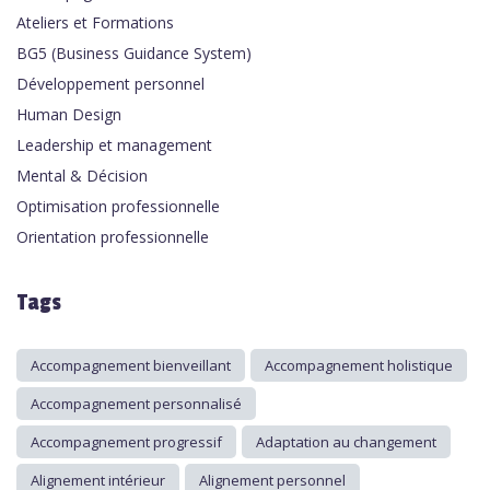
Ateliers et Formations
BG5 (Business Guidance System)
Développement personnel
Human Design
Leadership et management
Mental & Décision
Optimisation professionnelle
Orientation professionnelle
Tags
Accompagnement bienveillant
Accompagnement holistique
Accompagnement personnalisé
Accompagnement progressif
Adaptation au changement
Alignement intérieur
Alignement personnel