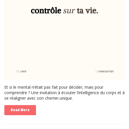
Et si le mental n’était pas fait pour décider, mais pour
comprendre ? Une invitation à écouter l’intelligence du corps et à
se réaligner avec son chemin unique.
Read More