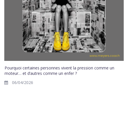
Pourquoi certaines personnes vivent la pression comme un
moteur… et d’autres comme un enfer ?
06/04/2026