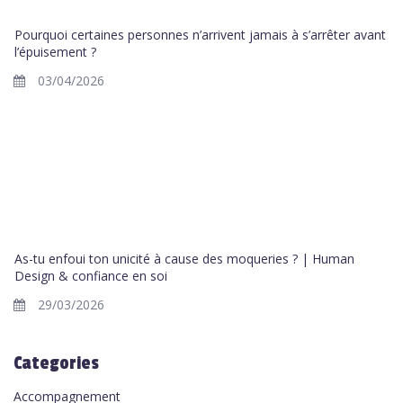
Pourquoi certaines personnes n’arrivent jamais à s’arrêter avant
l’épuisement ?
03/04/2026
As-tu enfoui ton unicité à cause des moqueries ? | Human
Design & confiance en soi
29/03/2026
Categories
Accompagnement