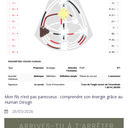
Mon fils n’est pas paresseux : comprendre son énergie grâce au
Human Design
26/05/2026