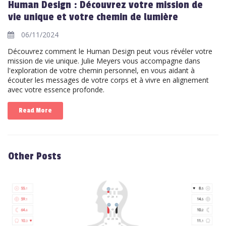
Human Design : Découvrez votre mission de
vie unique et votre chemin de lumière
06/11/2024
Découvrez comment le Human Design peut vous révéler votre
mission de vie unique. Julie Meyers vous accompagne dans
l'exploration de votre chemin personnel, en vous aidant à
écouter les messages de votre corps et à vivre en alignement
avec votre essence profonde.
Read More
Other Posts