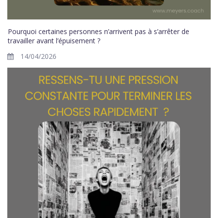
Pourquoi certaines personnes n’arrivent pas à s’arrêter de
travailler avant l’épuisement ?
14/04/2026