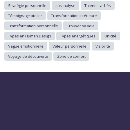
Stratégie personnelle
suranalyse
Talents cachés
Témoignage atelier
Transformation intérieure
Transformation personnelle
Trouver sa voie
Types en Human Design
Types énergétiques
Unicité
Vague émotionnelle
Valeur personnelle
Visibilité
Voyage de découverte
Zone de confort