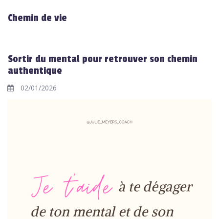
Chemin de vie
Sortir du mental pour retrouver son chemin
authentique
02/01/2026