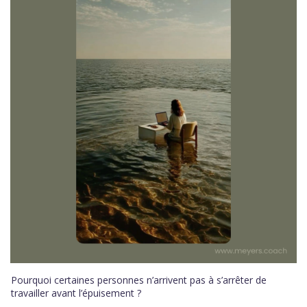
Pourquoi certaines personnes n’arrivent pas à s’arrêter de
travailler avant l’épuisement ?