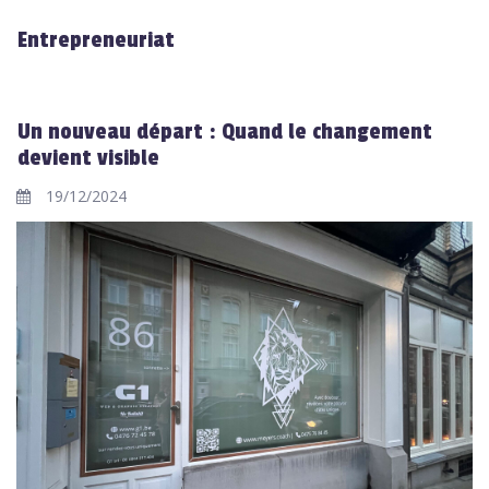
Entrepreneuriat
Un nouveau départ : Quand le changement
devient visible
19/12/2024