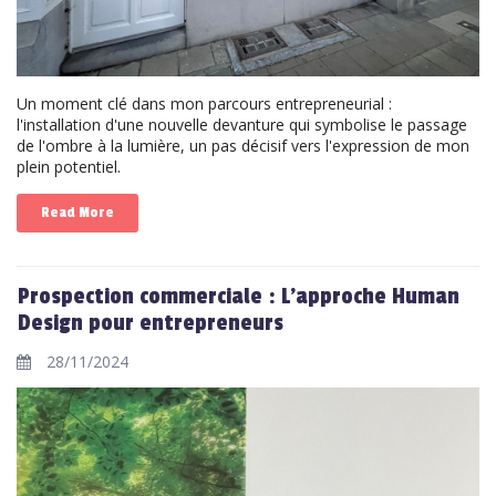
Un moment clé dans mon parcours entrepreneurial :
l'installation d'une nouvelle devanture qui symbolise le passage
de l'ombre à la lumière, un pas décisif vers l'expression de mon
plein potentiel.
Read More
Prospection commerciale : L'approche Human
Design pour entrepreneurs
28/11/2024