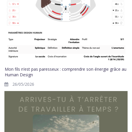
Mon fils n’est pas paresseux : comprendre son énergie grâce au
Human Design
26/05/2026