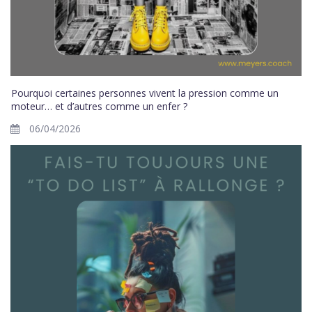
Pourquoi certaines personnes vivent la pression comme un
moteur… et d’autres comme un enfer ?
06/04/2026