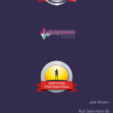
Julie Meyers
Rue Saint-Henri 86