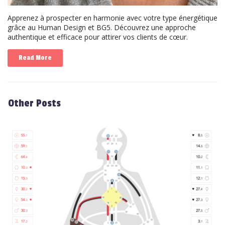
Apprenez à prospecter en harmonie avec votre type énergétique
grâce au Human Design et BG5. Découvrez une approche
authentique et efficace pour attirer vos clients de cœur.
Read More
Other Posts