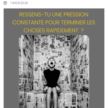
14/04/2026