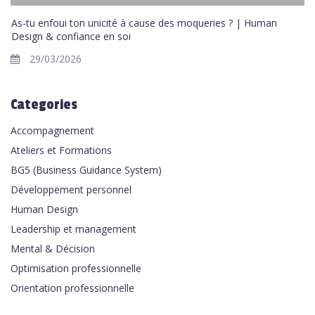
As-tu enfoui ton unicité à cause des moqueries ? | Human
Design & confiance en soi
29/03/2026
Categories
Accompagnement
Ateliers et Formations
BG5 (Business Guidance System)
Développement personnel
Human Design
Leadership et management
Mental & Décision
Optimisation professionnelle
Orientation professionnelle