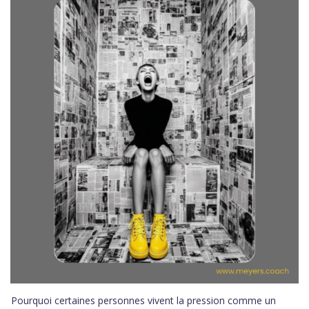
Pourquoi certaines personnes vivent la pression comme un