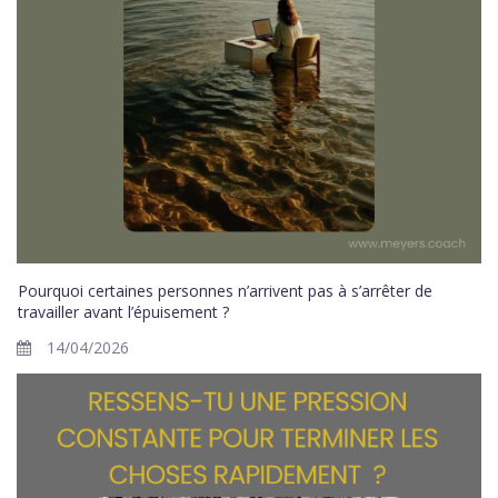
Pourquoi certaines personnes n’arrivent pas à s’arrêter de
travailler avant l’épuisement ?
14/04/2026