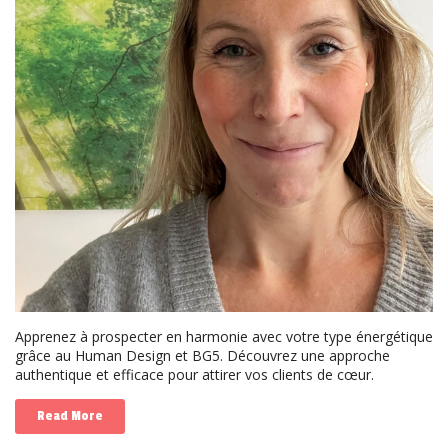
Apprenez à prospecter en harmonie avec votre type énergétique
grâce au Human Design et BG5. Découvrez une approche
authentique et efficace pour attirer vos clients de cœur.
Read More