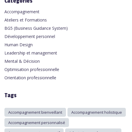
Categories
Accompagnement
Ateliers et Formations
BG5 (Business Guidance System)
Développement personnel
Human Design
Leadership et management
Mental & Décision
Optimisation professionnelle
Orientation professionnelle
Tags
Accompagnement bienveillant
Accompagnement holistique
Accompagnement personnalisé