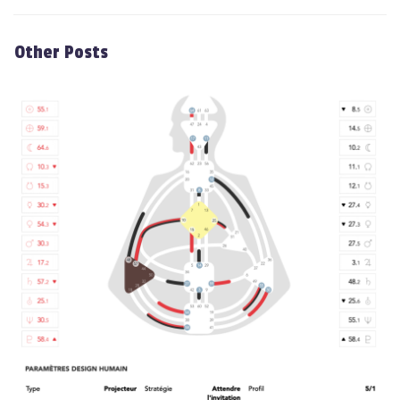
Other Posts