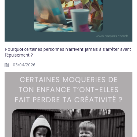
Pourquoi certaines personnes n’arrivent jamais à s’arrêter avant
l’épuisement ?
03/04/2026