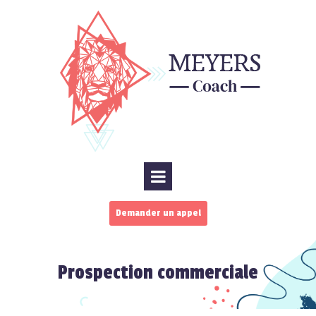
Demander un appel
Prospection commerciale