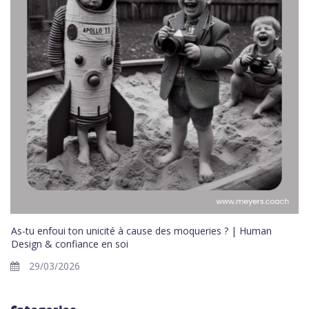
As-tu enfoui ton unicité à cause des moqueries ? | Human
Design & confiance en soi
29/03/2026