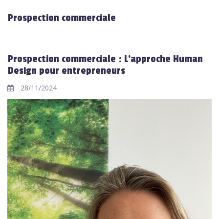
Prospection commerciale
Prospection commerciale : L'approche Human
Design pour entrepreneurs
28/11/2024