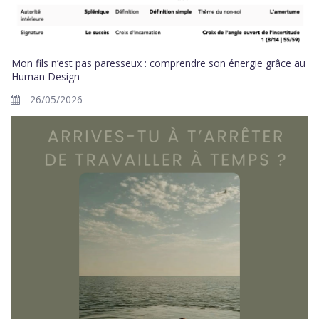
Mon fils n’est pas paresseux : comprendre son énergie grâce au
Human Design
26/05/2026