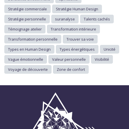
Stratégie commerciale
Stratégie Human Design
Stratégie personnelle
suranalyse
Talents cachés
Témoignage atelier
Transformation intérieure
Transformation personnelle
Trouver sa voie
Types en Human Design
Types énergétiques
Unicité
Vague émotionnelle
Valeur personnelle
Visibilité
Voyage de découverte
Zone de confort