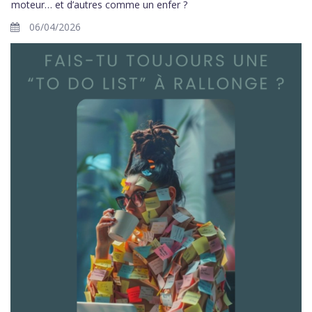
moteur… et d’autres comme un enfer ?
06/04/2026