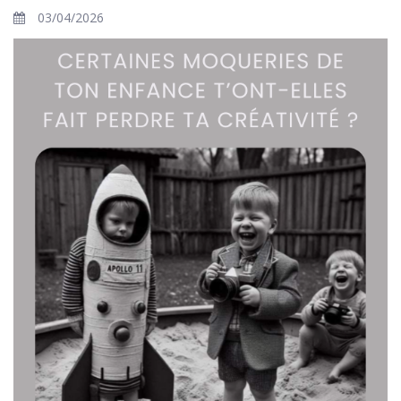
03/04/2026