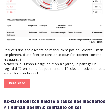
Et si certains adolescents ne manquaient pas de volonté… mais
simplement d’une énergie constante pour fonctionner comme
les autres ?
À travers le Human Design de mon fils Jarod, je partage un
regard différent sur la fatigue mentale, l’école, la motivation et la
sensibilité émotionnelle.
Read More
As-tu enfoui ton unicité à cause des moqueries
? | Human Design & confiance en soi