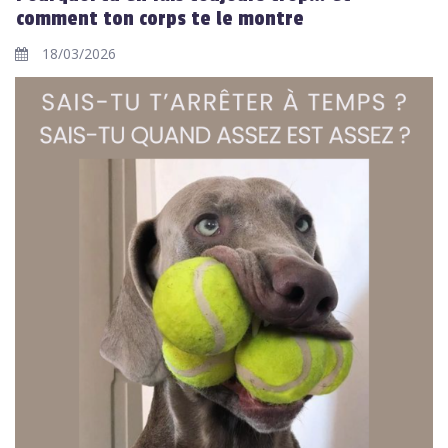
comment ton corps te le montre
18/03/2026