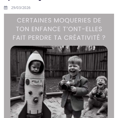
29/03/2026