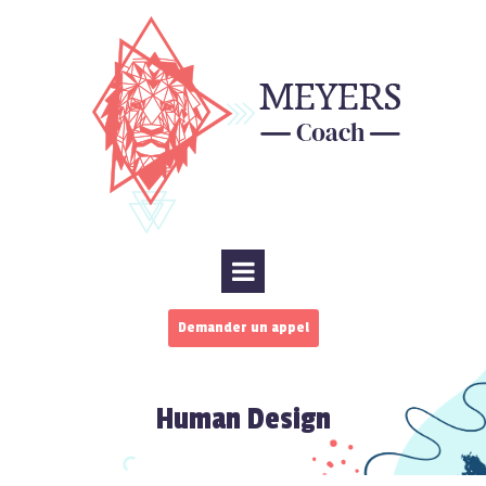
Demander un appel
Human Design