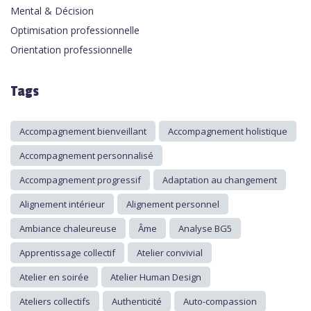
Mental & Décision
Optimisation professionnelle
Orientation professionnelle
Tags
Accompagnement bienveillant
Accompagnement holistique
Accompagnement personnalisé
Accompagnement progressif
Adaptation au changement
Alignement intérieur
Alignement personnel
Ambiance chaleureuse
Âme
Analyse BG5
Apprentissage collectif
Atelier convivial
Atelier en soirée
Atelier Human Design
Ateliers collectifs
Authenticité
Auto-compassion