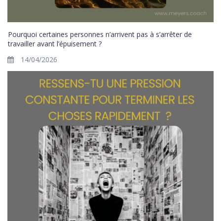
Pourquoi certaines personnes n’arrivent pas à s’arrêter de
travailler avant l’épuisement ?
14/04/2026