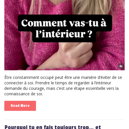
Être constamment occupé peut être une manière d’éviter de se
connecter à soi. Prendre le temps de regarder à l’intérieur
demande du courage, mais c’est une étape essentielle vers la
connaissance de soi.
Read More
Pourquoi tu en fais toujours trop… et