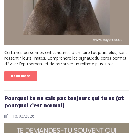
Certaines personnes ont tendance à en faire toujours plus, sans
ressentir leurs limites. Comprendre les signaux du corps permet
d’éviter l’épuisement et de retrouver un rythme plus juste.
Read More
Pourquoi tu ne sais pas toujours qui tu es (et
pourquoi c’est normal)
16/03/2026