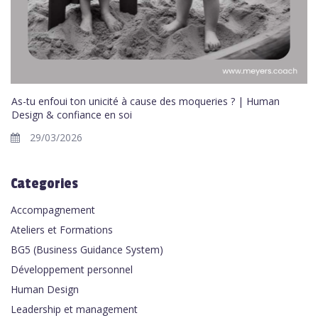
As-tu enfoui ton unicité à cause des moqueries ? | Human
Design & confiance en soi
29/03/2026
Categories
Accompagnement
Ateliers et Formations
BG5 (Business Guidance System)
Développement personnel
Human Design
Leadership et management