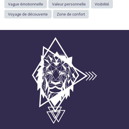
Vague émotionnelle
Valeur personnelle
Visibilité
Voyage de découverte
Zone de confort