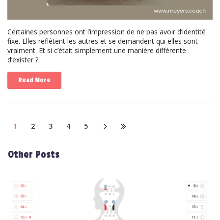
Certaines personnes ont l’impression de ne pas avoir d’identité
fixe. Elles reflètent les autres et se demandent qui elles sont
vraiment. Et si c’était simplement une manière différente
d’exister ?
Read More
1
2
3
4
5
Other Posts