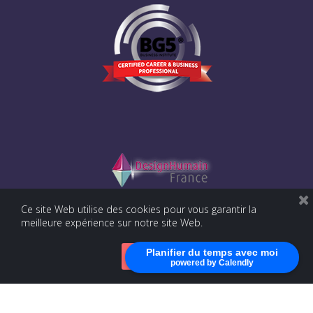
Ce site Web utilise des cookies pour vous garantir la
meilleure expérience sur notre site Web.
Planifier du temps avec moi
Accepter
powered by Calendly