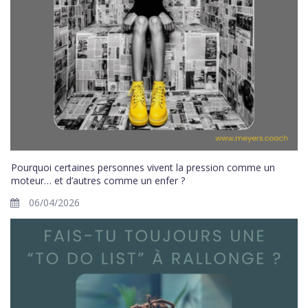
Pourquoi certaines personnes vivent la pression comme un
moteur… et d’autres comme un enfer ?
06/04/2026