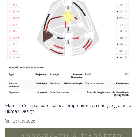
Mon fils n’est pas paresseux : comprendre son énergie grâce au
Human Design
26/05/2026