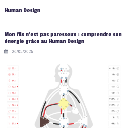
Human Design
Mon fils n’est pas paresseux : comprendre son
énergie grâce au Human Design
26/05/2026