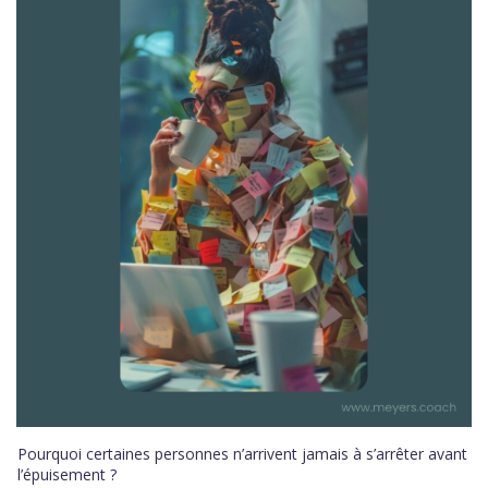
Pourquoi certaines personnes n’arrivent jamais à s’arrêter avant
l’épuisement ?