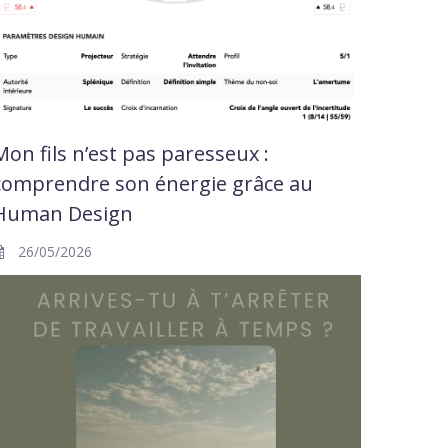
Mon fils n’est pas paresseux :
comprendre son énergie grâce au
Human Design
26/05/2026