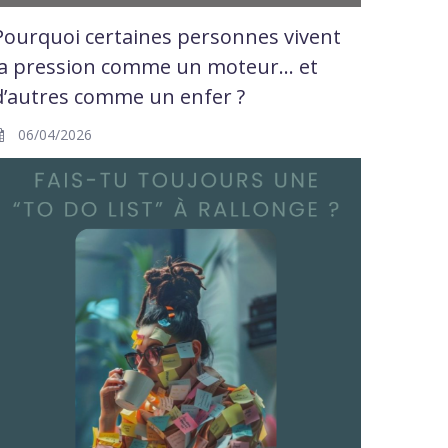
Pourquoi certaines personnes vivent
la pression comme un moteur… et
d’autres comme un enfer ?
06/04/2026