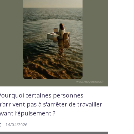
Pourquoi certaines personnes
n’arrivent pas à s’arrêter de travailler
avant l’épuisement ?
14/04/2026