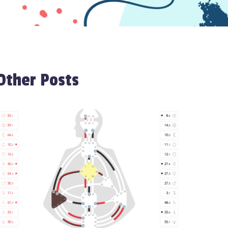
Other Posts