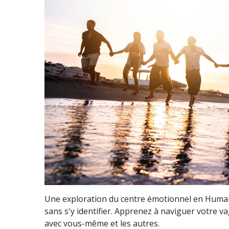
Une exploration du centre émotionnel en Human
sans s'y identifier. Apprenez à naviguer votre
avec vous-même et les autres.