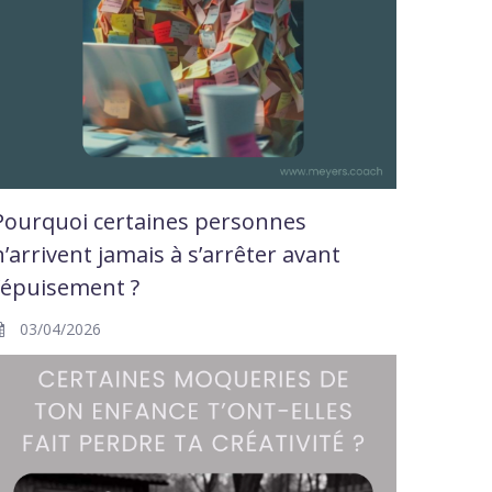
Pourquoi certaines personnes
n’arrivent jamais à s’arrêter avant
l’épuisement ?
03/04/2026