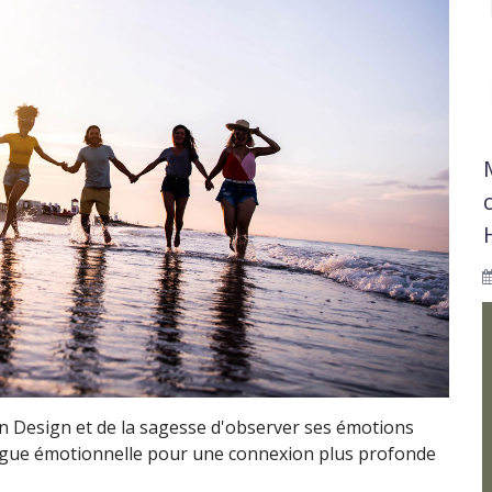
 Design et de la sagesse d'observer ses émotions
 vague émotionnelle pour une connexion plus profonde