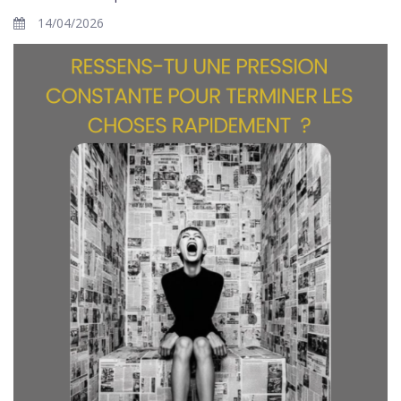
14/04/2026