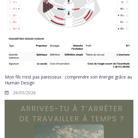
Mon fils n’est pas paresseux : comprendre son énergie grâce au
Human Design
26/05/2026