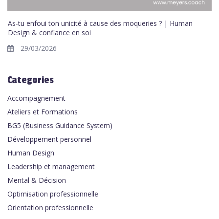
As-tu enfoui ton unicité à cause des moqueries ? | Human
Design & confiance en soi
29/03/2026
Categories
Accompagnement
Ateliers et Formations
BG5 (Business Guidance System)
Développement personnel
Human Design
Leadership et management
Mental & Décision
Optimisation professionnelle
Orientation professionnelle