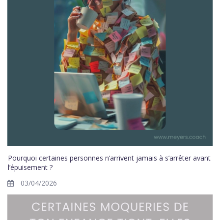
Pourquoi certaines personnes n’arrivent jamais à s’arrêter avant
l’épuisement ?
03/04/2026