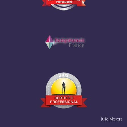
Julie Meyers