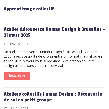
Apprentissage collectif
Atelier découverte Human Design à Bruxelles -
21 mars 2025
09/03/2025
Un atelier découverte Human Design à Bruxelles le 21 mars
2025, avec possibilité de choisir entre un format matinal ou en
soirée. Julie Meyers vous guide dans l'exploration de votre
design unique dans un cadre convivial.
Read More
Ateliers collectifs Human Design : Découverte
de soi en petit groupe
24/01/2025