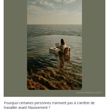
Pourquoi certaines personnes n’arrivent pas à s’arrêter de
travailler avant l’épuisement ?