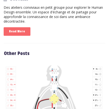
Des ateliers conviviaux en petit groupe pour explorer le Human
Design ensemble. Un espace d'échange et de partage pour
approfondir la connaissance de soi dans une ambiance
décontractée.
Read More
Other Posts