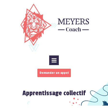
Demander un appel
Apprentissage collectif