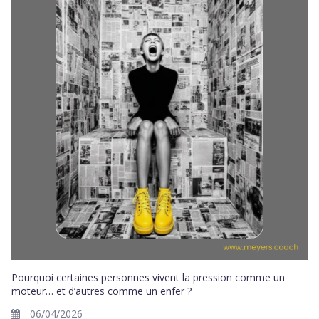
Pourquoi certaines personnes vivent la pression comme un
moteur… et d’autres comme un enfer ?
06/04/2026