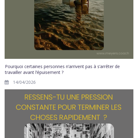
Pourquoi certaines personnes n’arrivent pas à s’arrêter de
travailler avant l’épuisement ?
14/04/2026