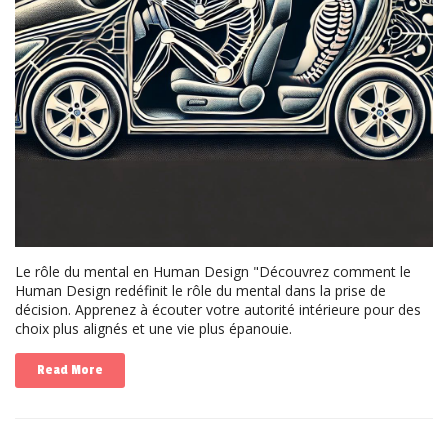
Le rôle du mental en Human Design "Découvrez comment le
Human Design redéfinit le rôle du mental dans la prise de
décision. Apprenez à écouter votre autorité intérieure pour des
choix plus alignés et une vie plus épanouie.
Read More