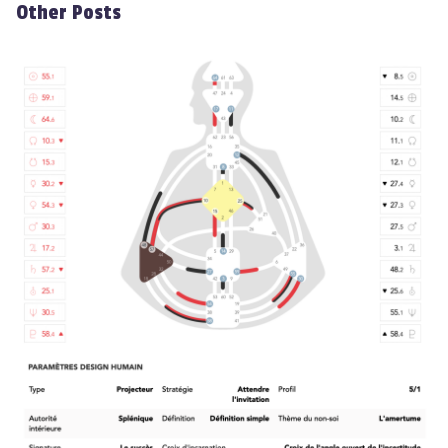
Other Posts