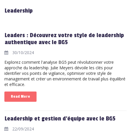
Leadership
Leaders : Découvrez votre style de leadership
authentique avec le BG5
30/10/2024
Explorez comment l'analyse BG5 peut révolutionner votre
approche du leadership. Julie Meyers dévoile les clés pour
identifier vos points de vigilance, optimiser votre style de
management et créer un environnement de travail plus équilibré
et efficace.
Read More
Leadership et gestion d'équipe avec le BG5
22/09/2024