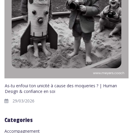
As-tu enfoui ton unicité à cause des moqueries ? | Human
Design & confiance en soi
29/03/2026
Categories
Accompagnement