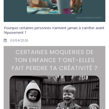
Pourquoi certaines personnes n’arrivent jamais à s’arrêter avant
l’épuisement ?
03/04/2026