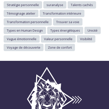
Stratégie personnelle
suranalyse
Talents cachés
Témoignage atelier
Transformation intérieure
Transformation personnelle
Trouver sa voie
Types en Human Design
Types énergétiques
Unicité
Vague émotionnelle
Valeur personnelle
Visibilité
Voyage de découverte
Zone de confort