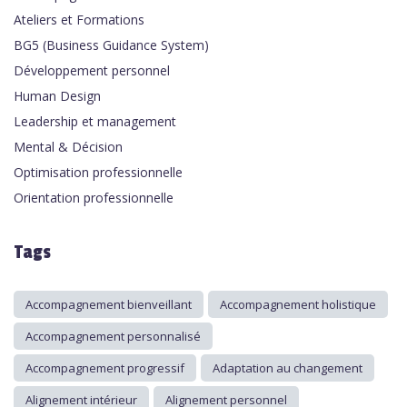
Ateliers et Formations
BG5 (Business Guidance System)
Développement personnel
Human Design
Leadership et management
Mental & Décision
Optimisation professionnelle
Orientation professionnelle
Tags
Accompagnement bienveillant
Accompagnement holistique
Accompagnement personnalisé
Accompagnement progressif
Adaptation au changement
Alignement intérieur
Alignement personnel