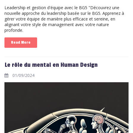
Leadership et gestion d'équipe avec le BG5 "Découvrez une
nouvelle approche du leadership basée sur le BG5. Apprenez à
gérer votre équipe de manière plus efficace et sereine, en
alignant votre style de management avec votre nature
profonde.
Read More
Le rôle du mental en Human Design
01/09/2024