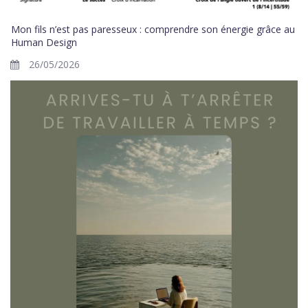
Mon fils n’est pas paresseux : comprendre son énergie grâce au
Human Design
26/05/2026