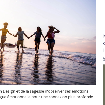
 Design et de la sagesse d'observer ses émotions
 vague émotionnelle pour une connexion plus profonde