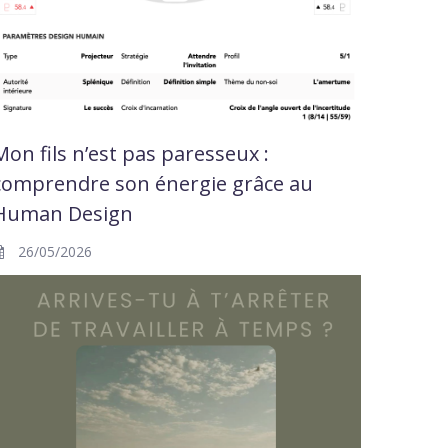
Mon fils n’est pas paresseux :
comprendre son énergie grâce au
Human Design
26/05/2026