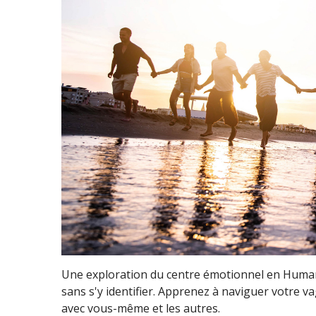
Une exploration du centre émotionnel en Human
sans s'y identifier. Apprenez à naviguer votre
avec vous-même et les autres.