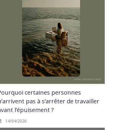
Pourquoi certaines personnes
n’arrivent pas à s’arrêter de travailler
avant l’épuisement ?
14/04/2026