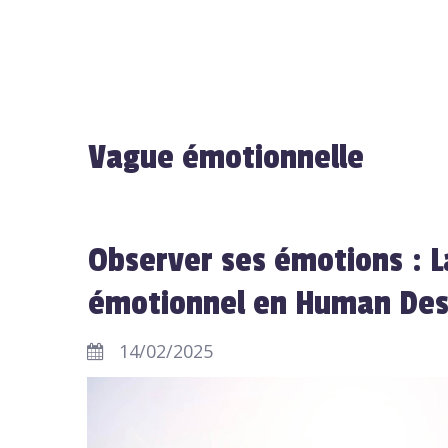
Vague émotionnelle
Observer ses émotions : L
émotionnel en Human Des
14/02/2025