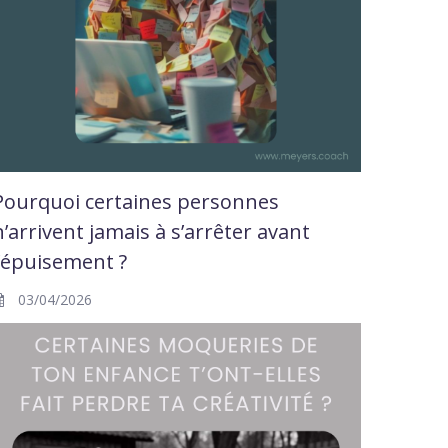
Pourquoi certaines personnes
n’arrivent jamais à s’arrêter avant
l’épuisement ?
03/04/2026