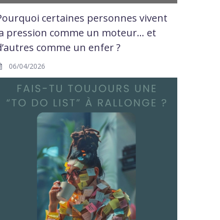
Pourquoi certaines personnes vivent
la pression comme un moteur… et
d’autres comme un enfer ?
06/04/2026