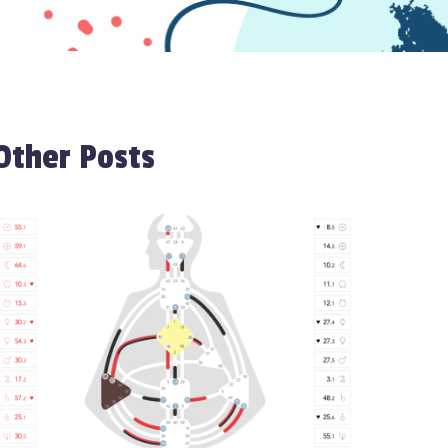
Other Posts