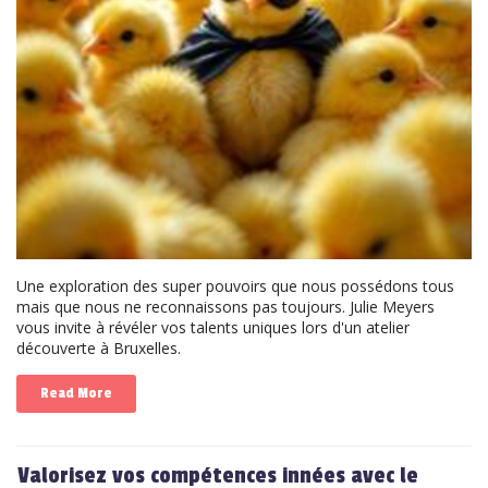
Une exploration des super pouvoirs que nous possédons tous
mais que nous ne reconnaissons pas toujours. Julie Meyers
vous invite à révéler vos talents uniques lors d'un atelier
découverte à Bruxelles.
Read More
Valorisez vos compétences innées avec le