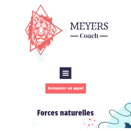
Demander un appel
Forces naturelles