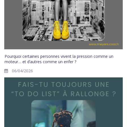
Pourquoi certaines personnes vivent la pression comme un
moteur… et d’autres comme un enfer ?
06/04/2026