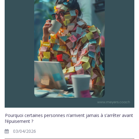
Pourquoi certaines personnes n’arrivent jamais à s’arrêter avant
l’épuisement ?
03/04/2026