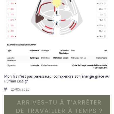
Mon fils n’est pas paresseux : comprendre son énergie grâce au
Human Design
26/05/2026