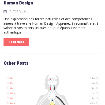
Human Design
17/01/2025
Une exploration des forces naturelles et des compétences
innées à travers le Human Design. Apprenez à reconnaître et à
valoriser vos talents uniques pour un épanouissement
authentique.
Read More
Other Posts