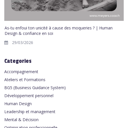
As-tu enfoui ton unicité à cause des moqueries ? | Human
Design & confiance en soi
29/03/2026
Categories
Accompagnement
Ateliers et Formations
BG5 (Business Guidance System)
Développement personnel
Human Design
Leadership et management
Mental & Décision
Optimisation professionnelle