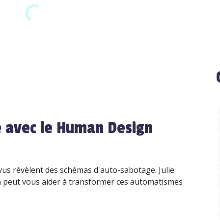
 avec le Human Design
us révèlent des schémas d'auto-sabotage. Julie
peut vous aider à transformer ces automatismes