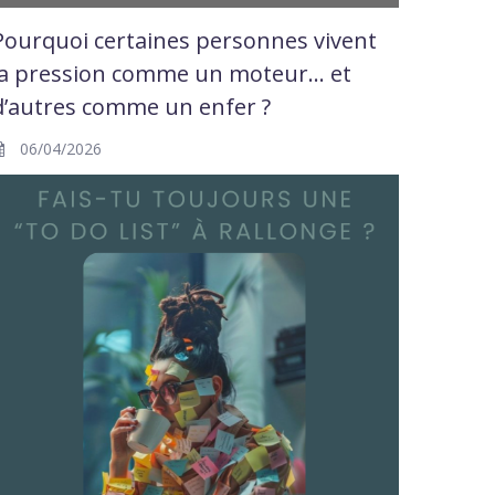
Pourquoi certaines personnes vivent
la pression comme un moteur… et
d’autres comme un enfer ?
06/04/2026