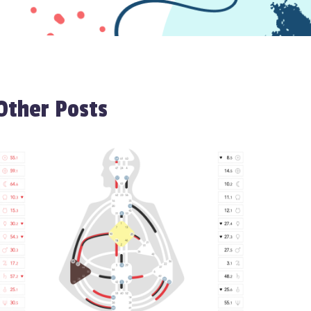
Other Posts