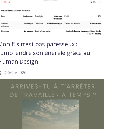
Mon fils n’est pas paresseux :
comprendre son énergie grâce au
Human Design
26/05/2026