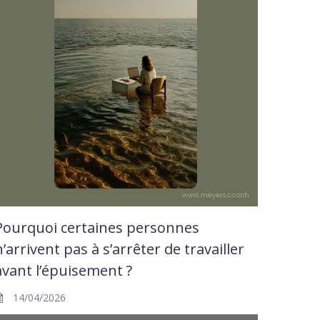
Pourquoi certaines personnes
n’arrivent pas à s’arrêter de travailler
avant l’épuisement ?
14/04/2026