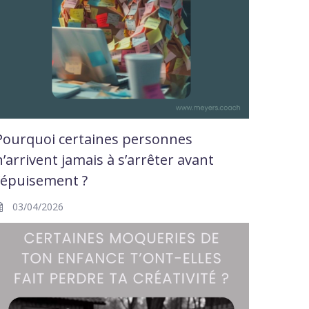
Pourquoi certaines personnes
n’arrivent jamais à s’arrêter avant
l’épuisement ?
03/04/2026