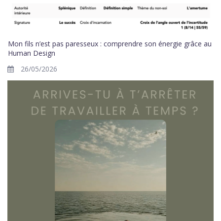
Mon fils n’est pas paresseux : comprendre son énergie grâce au
Human Design
26/05/2026