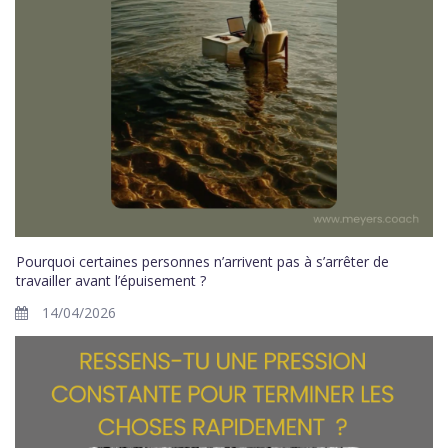
Pourquoi certaines personnes n’arrivent pas à s’arrêter de
travailler avant l’épuisement ?
14/04/2026