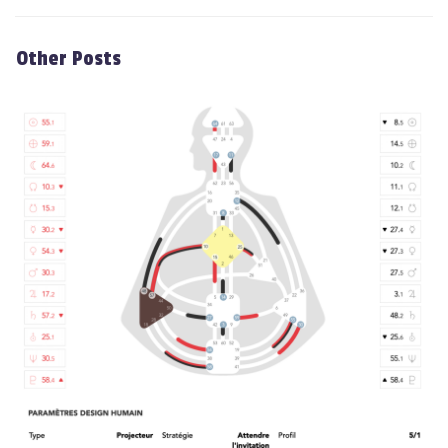
Other Posts