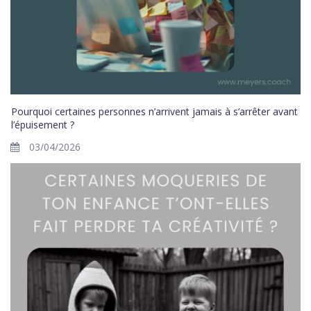
Pourquoi certaines personnes n’arrivent jamais à s’arrêter avant
l’épuisement ?
03/04/2026