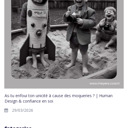
As-tu enfoui ton unicité à cause des moqueries ? | Human
Design & confiance en soi
29/03/2026