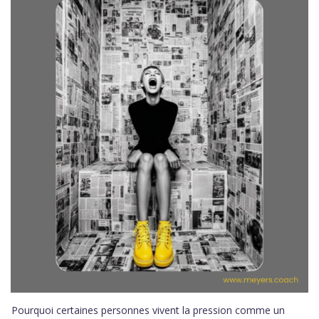
Pourquoi certaines personnes vivent la pression comme un