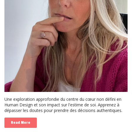
Une exploration approfondie du centre du cœur non défini en
Human Design et son impact sur l'estime de soi. Apprenez à
dépasser les doutes pour prendre des décisions authentiques.
Read More