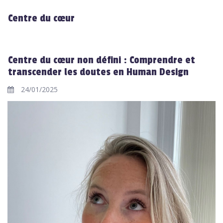
Centre du cœur
Centre du cœur non défini : Comprendre et
transcender les doutes en Human Design
24/01/2025