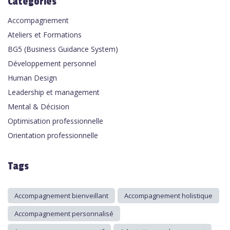
Categories
Accompagnement
Ateliers et Formations
BG5 (Business Guidance System)
Développement personnel
Human Design
Leadership et management
Mental & Décision
Optimisation professionnelle
Orientation professionnelle
Tags
Accompagnement bienveillant
Accompagnement holistique
Accompagnement personnalisé