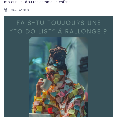
moteur… et d’autres comme un enfer ?
06/04/2026