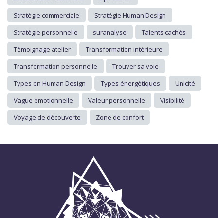
Stratégie commerciale
Stratégie Human Design
Stratégie personnelle
suranalyse
Talents cachés
Témoignage atelier
Transformation intérieure
Transformation personnelle
Trouver sa voie
Types en Human Design
Types énergétiques
Unicité
Vague émotionnelle
Valeur personnelle
Visibilité
Voyage de découverte
Zone de confort