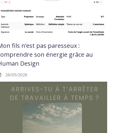
Mon fils n’est pas paresseux :
comprendre son énergie grâce au
Human Design
26/05/2026