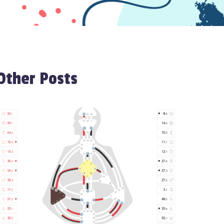
Other Posts