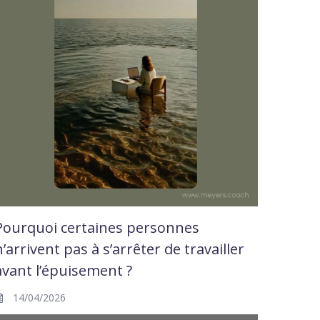
Pourquoi certaines personnes
n’arrivent pas à s’arrêter de travailler
avant l’épuisement ?
14/04/2026