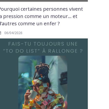
Pourquoi certaines personnes vivent
la pression comme un moteur… et
d’autres comme un enfer ?
06/04/2026