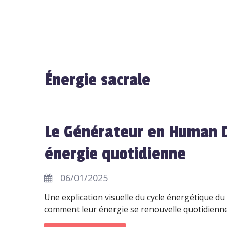
Énergie sacrale
Le Générateur en Human D
énergie quotidienne
06/01/2025
Une explication visuelle du cycle énergétique d
comment leur énergie se renouvelle quotidienne