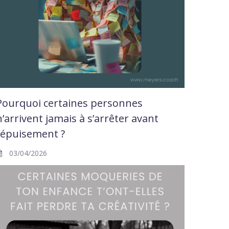
Pourquoi certaines personnes
n’arrivent jamais à s’arrêter avant
l’épuisement ?
03/04/2026