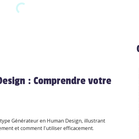
esign : Comprendre votre
u type Générateur en Human Design, illustrant
ment et comment l'utiliser efficacement.