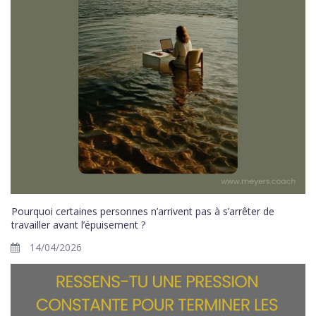
Pourquoi certaines personnes n’arrivent pas à s’arrêter de
travailler avant l’épuisement ?
14/04/2026