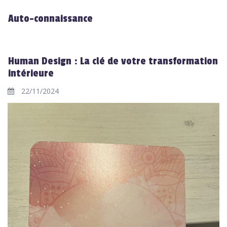
Auto-connaissance
Human Design : La clé de votre transformation
intérieure
22/11/2024