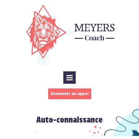
Demander un appel
Auto-connaissance