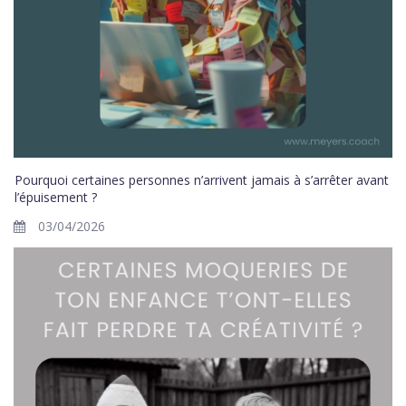
Pourquoi certaines personnes n’arrivent jamais à s’arrêter avant
l’épuisement ?
03/04/2026