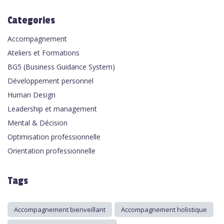
Categories
Accompagnement
Ateliers et Formations
BG5 (Business Guidance System)
Développement personnel
Human Design
Leadership et management
Mental & Décision
Optimisation professionnelle
Orientation professionnelle
Tags
Accompagnement bienveillant
Accompagnement holistique