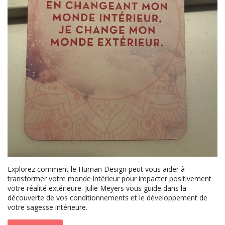
Explorez comment le Human Design peut vous aider à
transformer votre monde intérieur pour impacter positivement
votre réalité extérieure. Julie Meyers vous guide dans la
découverte de vos conditionnements et le développement de
votre sagesse intérieure.