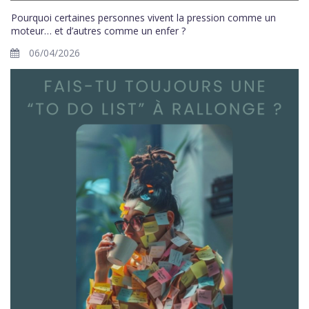
Pourquoi certaines personnes vivent la pression comme un
moteur… et d’autres comme un enfer ?
06/04/2026