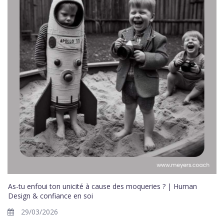
As-tu enfoui ton unicité à cause des moqueries ? | Human
Design & confiance en soi
29/03/2026