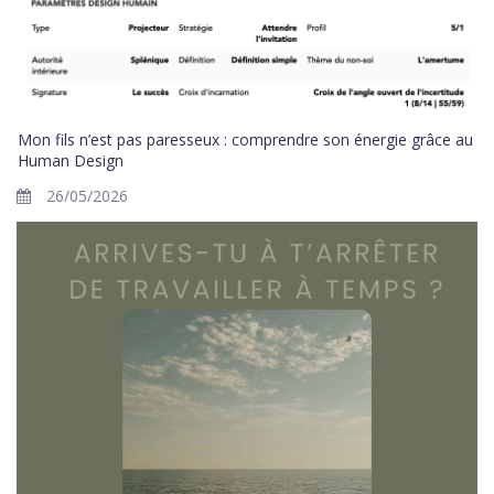
Mon fils n’est pas paresseux : comprendre son énergie grâce au
Human Design
26/05/2026