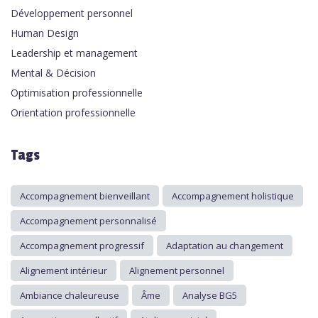
Développement personnel
Human Design
Leadership et management
Mental & Décision
Optimisation professionnelle
Orientation professionnelle
Tags
Accompagnement bienveillant
Accompagnement holistique
Accompagnement personnalisé
Accompagnement progressif
Adaptation au changement
Alignement intérieur
Alignement personnel
Ambiance chaleureuse
Âme
Analyse BG5