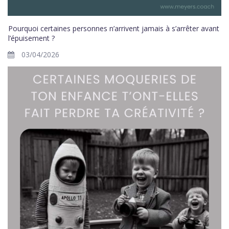
Pourquoi certaines personnes n’arrivent jamais à s’arrêter avant
l’épuisement ?
03/04/2026