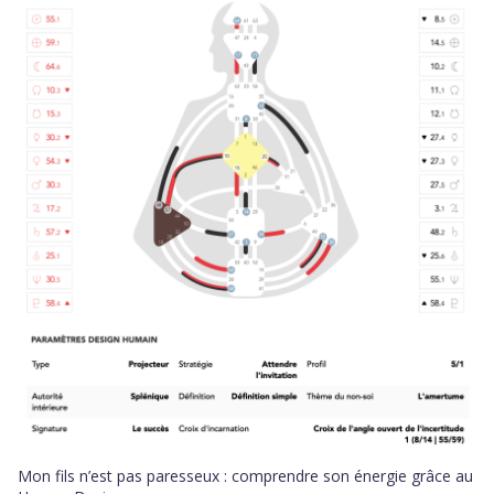
Mon fils n’est pas paresseux : comprendre son énergie grâce au