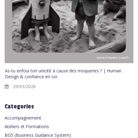
As-tu enfoui ton unicité à cause des moqueries ? | Human
Design & confiance en soi
29/03/2026
Categories
Accompagnement
Ateliers et Formations
BG5 (Business Guidance System)