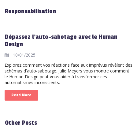
Responsabilisation
Dépassez l'auto-sabotage avec le Human
Design
10/01/2025
Explorez comment vos réactions face aux imprévus révèlent des
schémas d'auto-sabotage. Julie Meyers vous montre comment
le Human Design peut vous aider à transformer ces
automatismes inconscients.
Read More
Other Posts