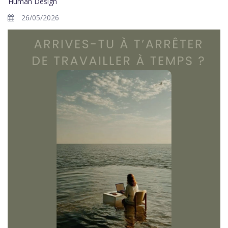
Human Design
26/05/2026