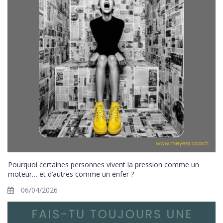
Pourquoi certaines personnes vivent la pression comme un
moteur… et d’autres comme un enfer ?
06/04/2026