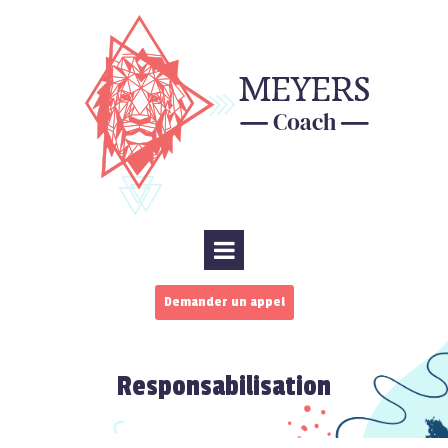
Demander un appel
Responsabilisation