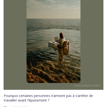
Pourquoi certaines personnes n’arrivent pas à s’arrêter de
travailler avant l’épuisement ?