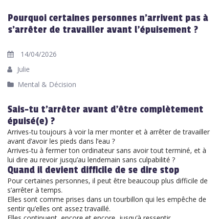
Pourquoi certaines personnes n’arrivent pas à
s’arrêter de travailler avant l’épuisement ?
14/04/2026
Julie
Mental & Décision
Sais-tu t’arrêter avant d’être complètement
épuisé(e) ?
Arrives-tu toujours à voir la mer monter et à arrêter de travailler
avant d’avoir les pieds dans l’eau ?
Arrives-tu à fermer ton ordinateur sans avoir tout terminé, et à
lui dire au revoir jusqu’au lendemain sans culpabilité ?
Quand il devient difficile de se dire stop
Pour certaines personnes, il peut être beaucoup plus difficile de
s’arrêter à temps.
Elles sont comme prises dans un tourbillon qui les empêche de
sentir qu’elles ont assez travaillé.
Elles continuent, encore et encore, jusqu’à ressentir