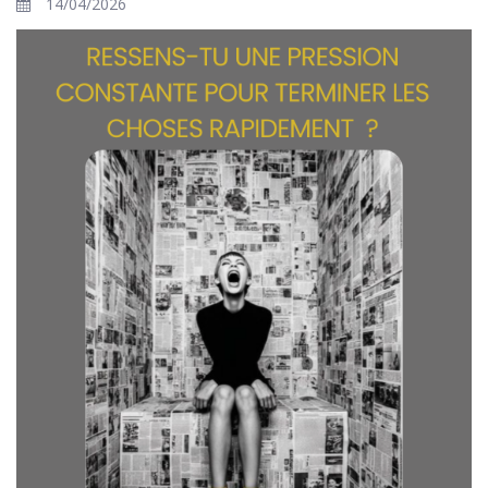
14/04/2026