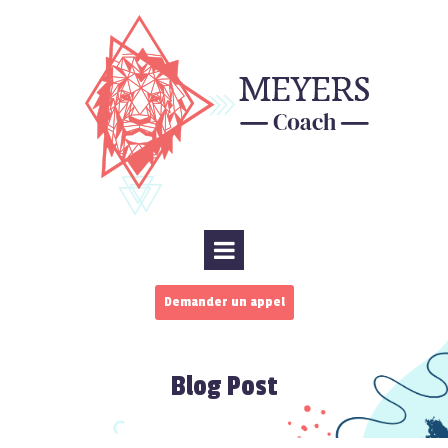
Demander un appel
Blog Post