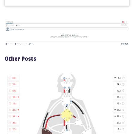
Other Posts