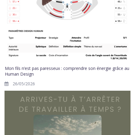
Mon fils n’est pas paresseux : comprendre son énergie grâce au
Human Design
26/05/2026