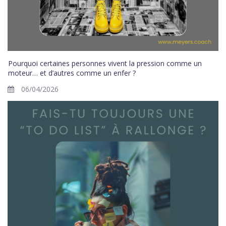
Pourquoi certaines personnes vivent la pression comme un
moteur… et d’autres comme un enfer ?
06/04/2026