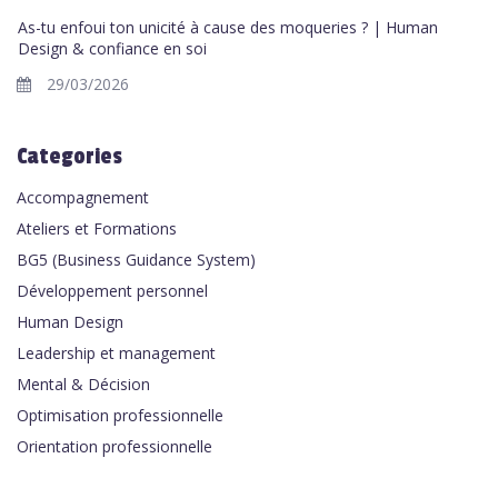
As-tu enfoui ton unicité à cause des moqueries ? | Human
Design & confiance en soi
29/03/2026
Categories
Accompagnement
Ateliers et Formations
BG5 (Business Guidance System)
Développement personnel
Human Design
Leadership et management
Mental & Décision
Optimisation professionnelle
Orientation professionnelle