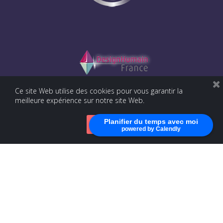
Ce site Web utilise des cookies pour vous garantir la
meilleure expérience sur notre site Web.
Planifier du temps avec moi
Accepter
powered by Calendly
Julie Meyers
Rue Saint-Henri 86