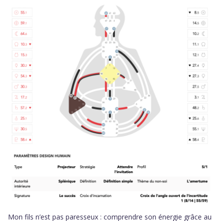
Mon fils n’est pas paresseux : comprendre son énergie grâce au