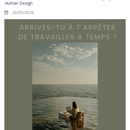
Human Design
26/05/2026