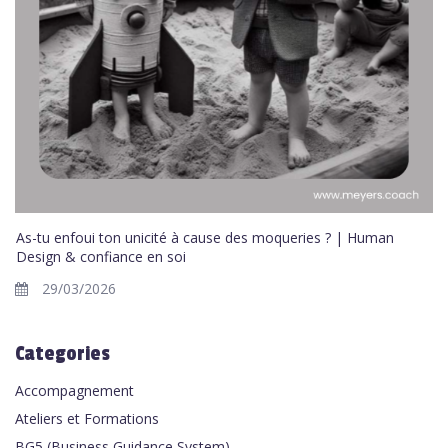
As-tu enfoui ton unicité à cause des moqueries ? | Human
Design & confiance en soi
29/03/2026
Categories
Accompagnement
Ateliers et Formations
BG5 (Business Guidance System)