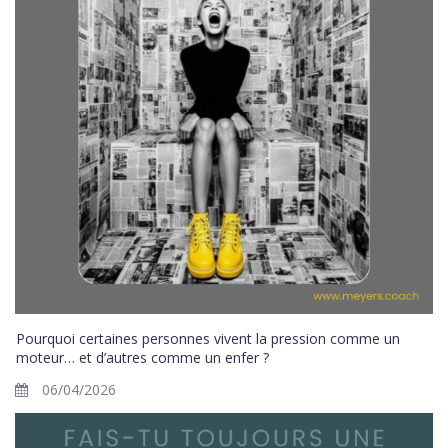
Pourquoi certaines personnes vivent la pression comme un
moteur… et d’autres comme un enfer ?
06/04/2026