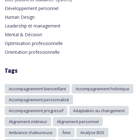
Développement personnel
Human Design
Leadership et management
Mental & Décision
Optimisation professionnelle
Orientation professionnelle
Tags
Accompagnement bienveillant
Accompagnement holistique
Accompagnement personnalisé
Accompagnement progressif
Adaptation au changement
Alignement intérieur
Alignement personnel
Ambiance chaleureuse
Âme
Analyse BG5