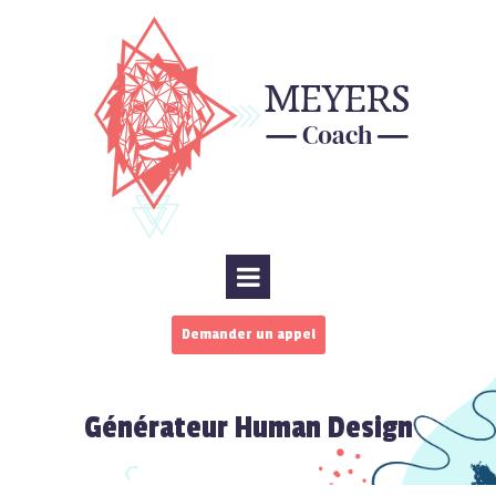
Demander un appel
Générateur Human Design