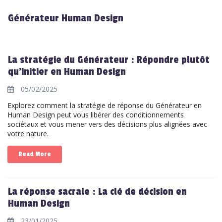
Générateur Human Design
La stratégie du Générateur : Répondre plutôt
qu'initier en Human Design
05/02/2025
Explorez comment la stratégie de réponse du Générateur en
Human Design peut vous libérer des conditionnements
sociétaux et vous mener vers des décisions plus alignées avec
votre nature.
Read More
La réponse sacrale : La clé de décision en
Human Design
23/01/2025