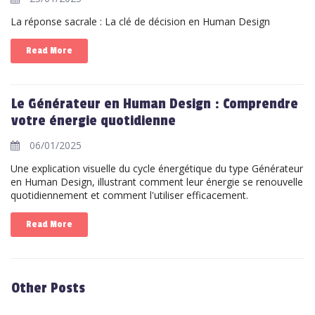
La réponse sacrale : La clé de décision en Human Design
Read More
Le Générateur en Human Design : Comprendre
votre énergie quotidienne
06/01/2025
Une explication visuelle du cycle énergétique du type Générateur
en Human Design, illustrant comment leur énergie se renouvelle
quotidiennement et comment l'utiliser efficacement.
Read More
Other Posts