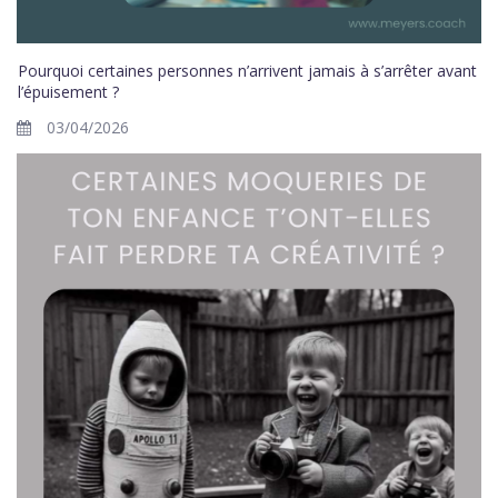
Pourquoi certaines personnes n’arrivent jamais à s’arrêter avant
l’épuisement ?
03/04/2026