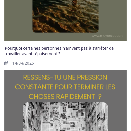
Pourquoi certaines personnes n’arrivent pas à s’arrêter de
travailler avant l’épuisement ?
14/04/2026