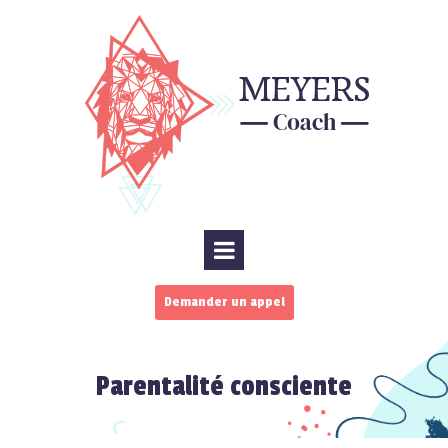
Demander un appel
Parentalité consciente