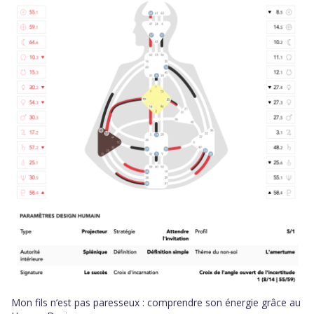
Mon fils n’est pas paresseux : comprendre son énergie grâce au