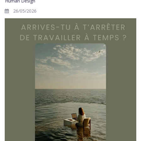
Human Design
26/05/2026