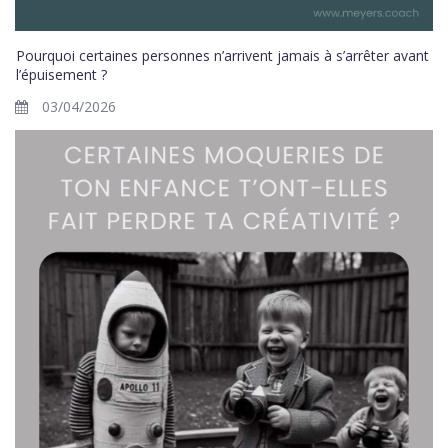
Pourquoi certaines personnes n’arrivent jamais à s’arrêter avant
l’épuisement ?
03/04/2026