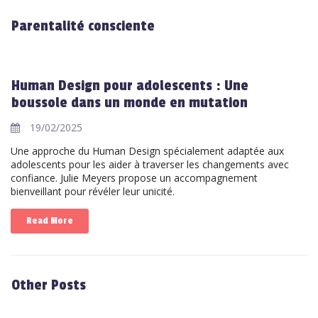
Parentalité consciente
Human Design pour adolescents : Une
boussole dans un monde en mutation
19/02/2025
Une approche du Human Design spécialement adaptée aux
adolescents pour les aider à traverser les changements avec
confiance. Julie Meyers propose un accompagnement
bienveillant pour révéler leur unicité.
Read More
Other Posts