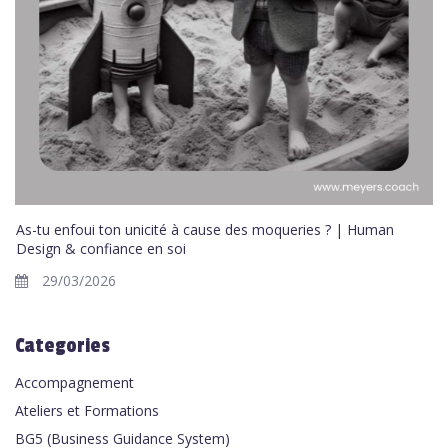
As-tu enfoui ton unicité à cause des moqueries ? | Human
Design & confiance en soi
29/03/2026
Categories
Accompagnement
Ateliers et Formations
BG5 (Business Guidance System)