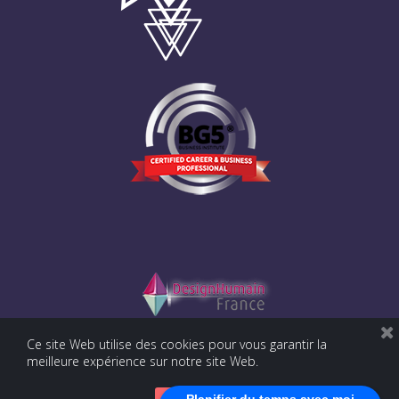
Ce site Web utilise des cookies pour vous garantir la
meilleure expérience sur notre site Web.