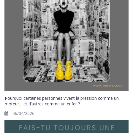
Pourquoi certaines personnes vivent la pression comme un
moteur… et d’autres comme un enfer ?
06/04/2026