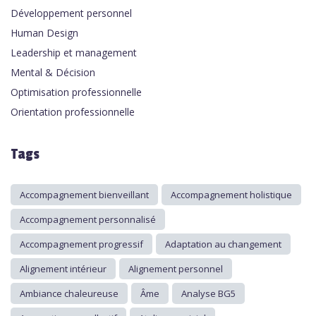
Développement personnel
Human Design
Leadership et management
Mental & Décision
Optimisation professionnelle
Orientation professionnelle
Tags
Accompagnement bienveillant
Accompagnement holistique
Accompagnement personnalisé
Accompagnement progressif
Adaptation au changement
Alignement intérieur
Alignement personnel
Ambiance chaleureuse
Âme
Analyse BG5