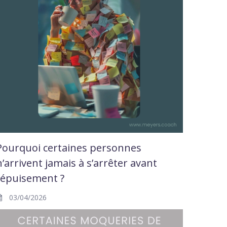
Pourquoi certaines personnes
n’arrivent jamais à s’arrêter avant
l’épuisement ?
03/04/2026