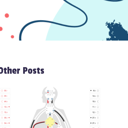
Other Posts