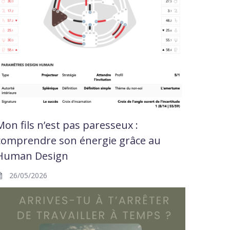
Mon fils n’est pas paresseux :
comprendre son énergie grâce au
Human Design
26/05/2026