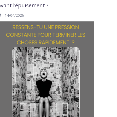
avant l’épuisement ?
14/04/2026