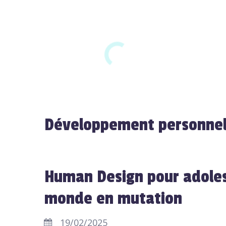
Développement personnel
Human Design pour adoles
monde en mutation
19/02/2025