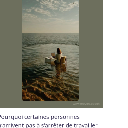
Pourquoi certaines personnes
n’arrivent pas à s’arrêter de travailler