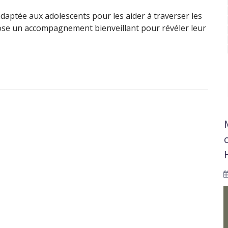
ptée aux adolescents pour les aider à traverser les
ose un accompagnement bienveillant pour révéler leur