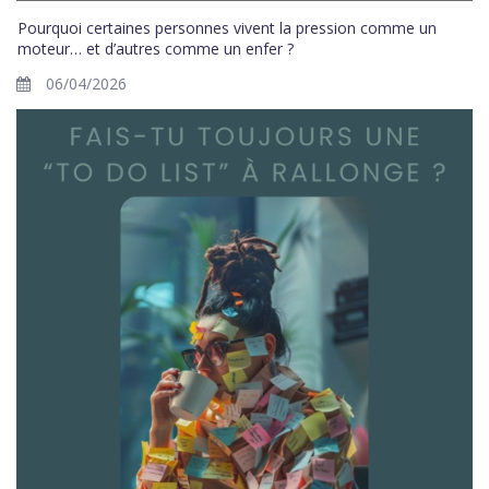
Pourquoi certaines personnes vivent la pression comme un
moteur… et d’autres comme un enfer ?
06/04/2026