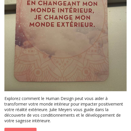
Explorez comment le Human Design peut vous aider à
transformer votre monde intérieur pour impacter positivement
votre réalité extérieure. Julie Meyers vous guide dans la
découverte de vos conditionnements et le développement de
votre sagesse intérieure.