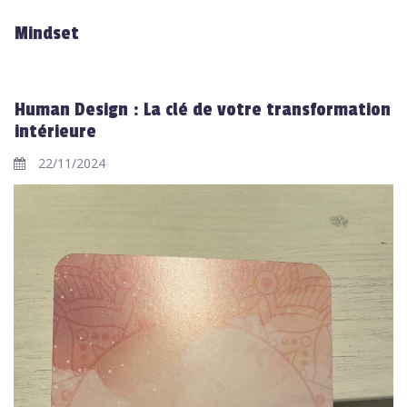
Mindset
Human Design : La clé de votre transformation
intérieure
22/11/2024