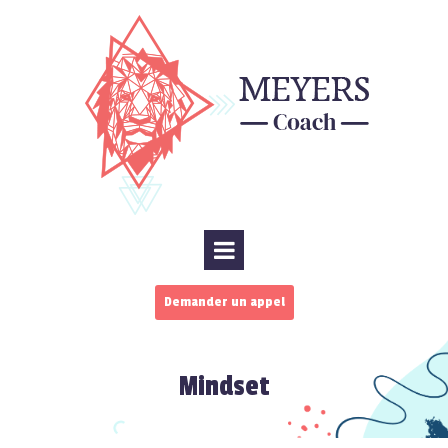
Demander un appel
Mindset