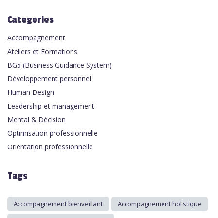
Categories
Accompagnement
Ateliers et Formations
BG5 (Business Guidance System)
Développement personnel
Human Design
Leadership et management
Mental & Décision
Optimisation professionnelle
Orientation professionnelle
Tags
Accompagnement bienveillant
Accompagnement holistique