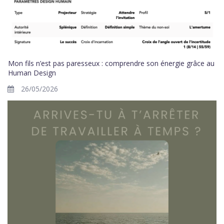
Mon fils n’est pas paresseux : comprendre son énergie grâce au
Human Design
26/05/2026