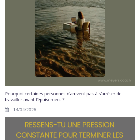
Pourquoi certaines personnes n’arrivent pas à s’arrêter de
travailler avant l’épuisement ?
14/04/2026