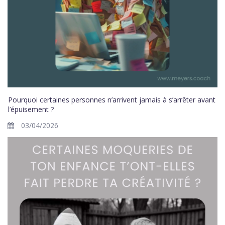
Pourquoi certaines personnes n’arrivent jamais à s’arrêter avant
l’épuisement ?
03/04/2026