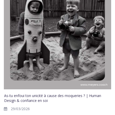
As-tu enfoui ton unicité à cause des moqueries ? | Human
Design & confiance en soi
29/03/2026