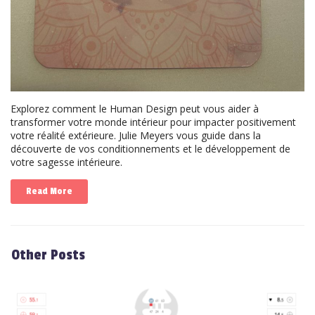
Explorez comment le Human Design peut vous aider à
transformer votre monde intérieur pour impacter positivement
votre réalité extérieure. Julie Meyers vous guide dans la
découverte de vos conditionnements et le développement de
votre sagesse intérieure.
Read More
Other Posts