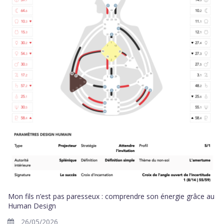
Mon fils n’est pas paresseux : comprendre son énergie grâce au
Human Design
26/05/2026