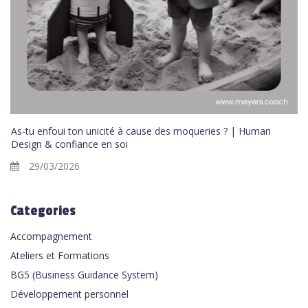
As-tu enfoui ton unicité à cause des moqueries ? | Human
Design & confiance en soi
29/03/2026
Categories
Accompagnement
Ateliers et Formations
BG5 (Business Guidance System)
Développement personnel