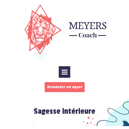
Demander un appel
Sagesse intérieure