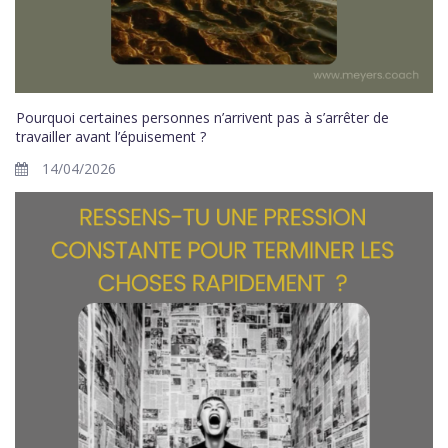
Pourquoi certaines personnes n’arrivent pas à s’arrêter de
travailler avant l’épuisement ?
14/04/2026