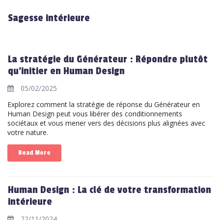
Sagesse intérieure
La stratégie du Générateur : Répondre plutôt
qu'initier en Human Design
05/02/2025
Explorez comment la stratégie de réponse du Générateur en
Human Design peut vous libérer des conditionnements
sociétaux et vous mener vers des décisions plus alignées avec
votre nature.
Read More
Human Design : La clé de votre transformation
intérieure
22/11/2024