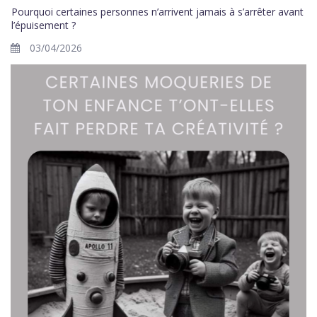
Pourquoi certaines personnes n’arrivent jamais à s’arrêter avant
l’épuisement ?
03/04/2026