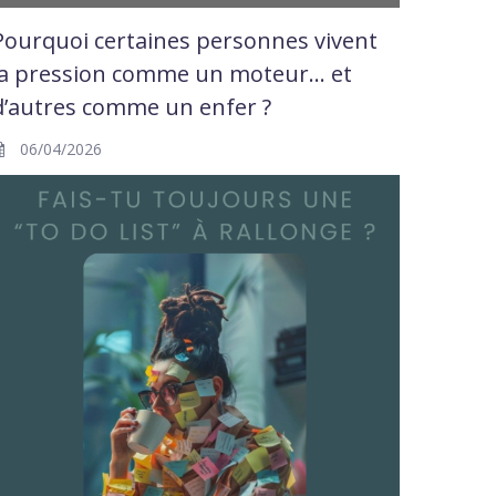
Pourquoi certaines personnes vivent
la pression comme un moteur… et
d’autres comme un enfer ?
06/04/2026