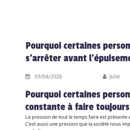
Pourquoi certaines person
s’arrêter avant l’épuisem
03/04/2026
Julie
Pourquoi certaines perso
constante à faire toujours
La pression de tout le temps faire est présente
C’est aussi une pression que la société nous impo