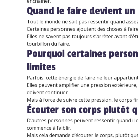
enchaîner.
Quand le faire devient un 
Tout le monde ne sait pas ressentir quand assez
Certaines personnes ajoutent des choses à faire
Elles ne savent pas toujours s’arrêter avant d’ê
tourbillon du faire.
Pourquoi certaines person
limites
Parfois, cette énergie de faire ne leur appartien
Elles peuvent amplifier une pression extérieure, 
doivent continuer.
Mais à force de suivre cette pression, le corps fin
Écouter son corps plutôt 
D’autres personnes peuvent ressentir quand il e
commence à faiblir.
Mais cela demande d’écouter le corps, plutôt que