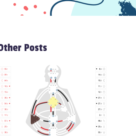
Other Posts