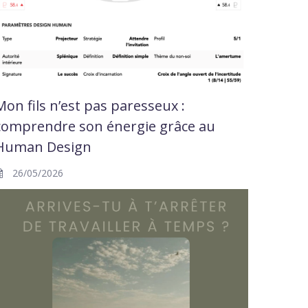
Mon fils n’est pas paresseux :
comprendre son énergie grâce au
Human Design
26/05/2026