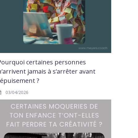
Pourquoi certaines personnes
n’arrivent jamais à s’arrêter avant
l’épuisement ?
03/04/2026