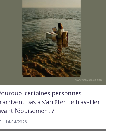
Pourquoi certaines personnes
n’arrivent pas à s’arrêter de travailler
avant l’épuisement ?
14/04/2026