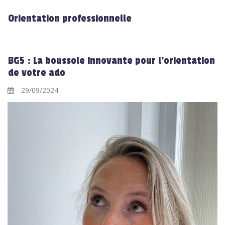
Orientation professionnelle
BG5 : La boussole innovante pour l'orientation
de votre ado
29/09/2024