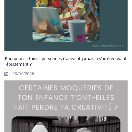
Pourquoi certaines personnes n’arrivent jamais à s’arrêter avant
l’épuisement ?
03/04/2026