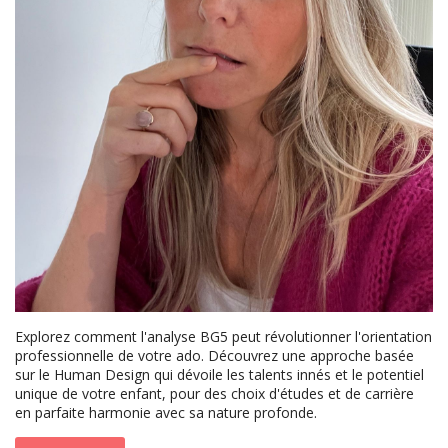
Explorez comment l'analyse BG5 peut révolutionner l'orientation
professionnelle de votre ado. Découvrez une approche basée
sur le Human Design qui dévoile les talents innés et le potentiel
unique de votre enfant, pour des choix d'études et de carrière
en parfaite harmonie avec sa nature profonde.