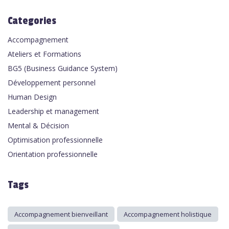
Categories
Accompagnement
Ateliers et Formations
BG5 (Business Guidance System)
Développement personnel
Human Design
Leadership et management
Mental & Décision
Optimisation professionnelle
Orientation professionnelle
Tags
Accompagnement bienveillant
Accompagnement holistique