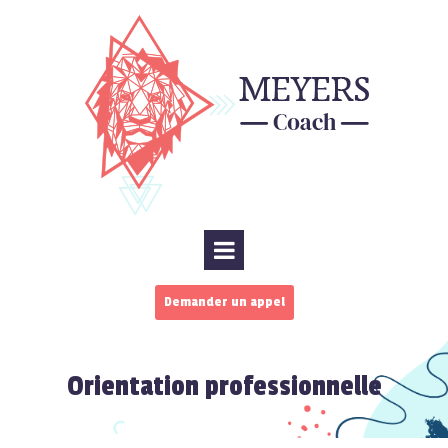
Demander un appel
Orientation professionnelle