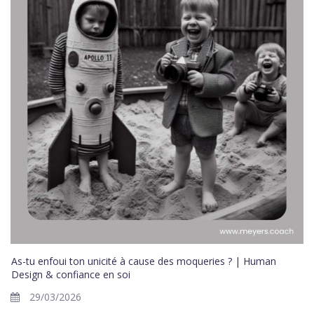
As-tu enfoui ton unicité à cause des moqueries ? | Human
Design & confiance en soi
29/03/2026