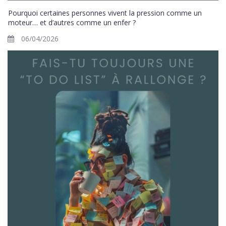
Pourquoi certaines personnes vivent la pression comme un
moteur… et d’autres comme un enfer ?
06/04/2026