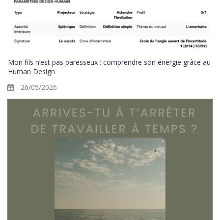
Mon fils n’est pas paresseux : comprendre son énergie grâce au
Human Design
26/05/2026