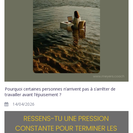
Pourquoi certaines personnes n’arrivent pas à s’arrêter de
travailler avant l’épuisement ?
14/04/2026