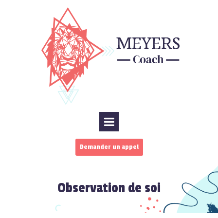
Demander un appel
Observation de soi