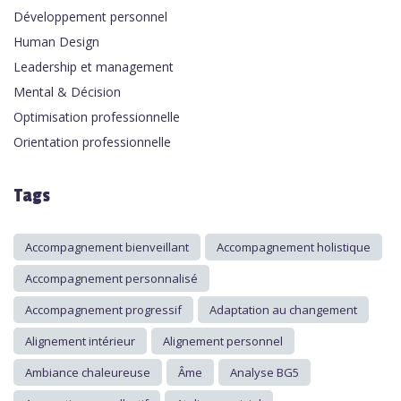
Développement personnel
Human Design
Leadership et management
Mental & Décision
Optimisation professionnelle
Orientation professionnelle
Tags
Accompagnement bienveillant
Accompagnement holistique
Accompagnement personnalisé
Accompagnement progressif
Adaptation au changement
Alignement intérieur
Alignement personnel
Ambiance chaleureuse
Âme
Analyse BG5