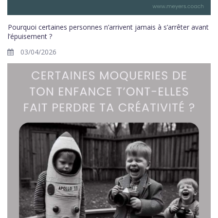
Pourquoi certaines personnes n’arrivent jamais à s’arrêter avant
l’épuisement ?
03/04/2026