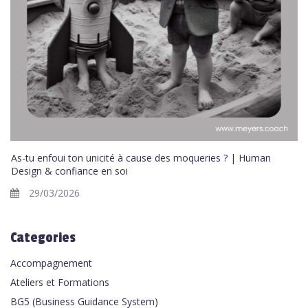
As-tu enfoui ton unicité à cause des moqueries ? | Human
Design & confiance en soi
29/03/2026
Categories
Accompagnement
Ateliers et Formations
BG5 (Business Guidance System)