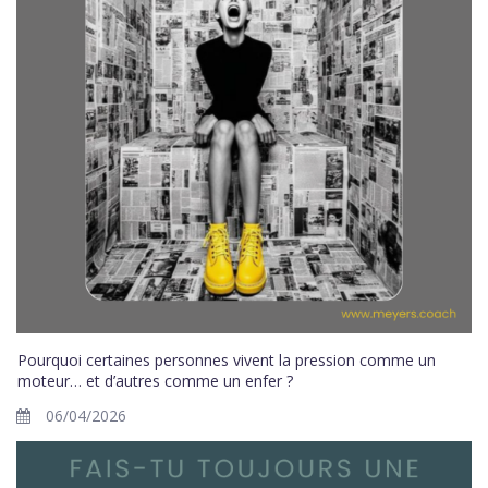
Pourquoi certaines personnes vivent la pression comme un
moteur… et d’autres comme un enfer ?
06/04/2026