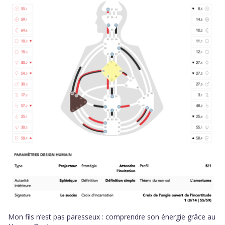
Mon fils n’est pas paresseux : comprendre son énergie grâce au