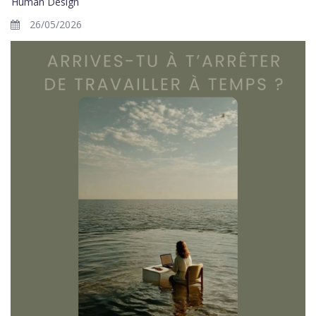
Human Design
26/05/2026