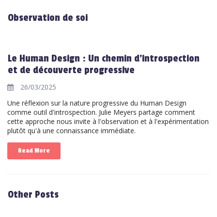
Observation de soi
Le Human Design : Un chemin d'introspection
et de découverte progressive
26/03/2025
Une réflexion sur la nature progressive du Human Design
comme outil d'introspection. Julie Meyers partage comment
cette approche nous invite à l'observation et à l'expérimentation
plutôt qu'à une connaissance immédiate.
Read More
Other Posts