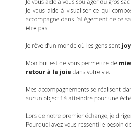
Je vous aide à vous soulager du gros sac
Je vous aide à visualiser ce qui compo
accompagne dans l’allègement de ce sac
être pas.
Je rêve d’un monde où les gens sont
jo
Mon but est de vous permettre de
mie
retour à la joie
dans votre vie.
Mes accompagnements se réalisent da
aucun objectif à atteindre pour une éch
Lors de notre premier échange, je dirige
Pourquoi avez-vous ressenti le besoin de