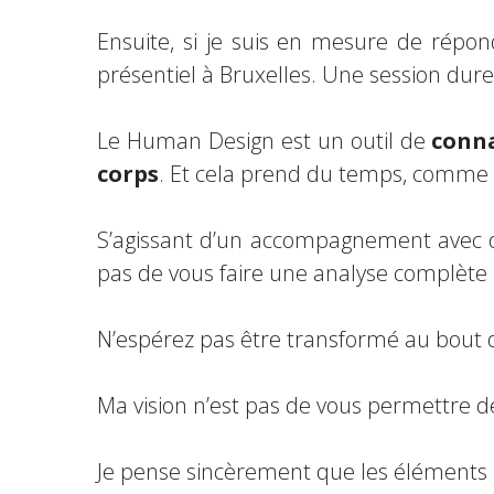
Ensuite, si je suis en mesure de répo
présentiel à Bruxelles. Une session du
Le Human Design est un outil de
conna
corps
. Et cela prend du temps, comme 
S’agissant d’un accompagnement avec de
pas de vous faire une analyse complète
N’espérez pas être transformé au bout d
Ma vision n’est pas de vous permettre 
Je pense sincèrement que les éléments es