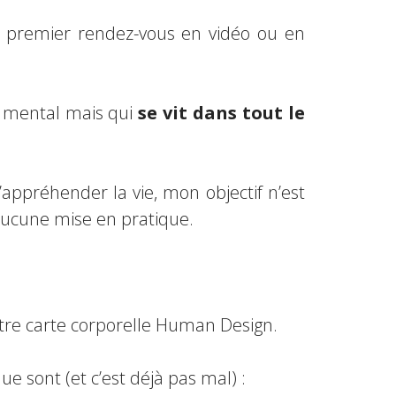
n premier rendez-vous en vidéo ou en
 mental mais qui
se vit dans tout le
appréhender la vie, mon objectif n’est
aucune mise en pratique.
tre carte corporelle Human Design.
 sont (et c’est déjà pas mal) :