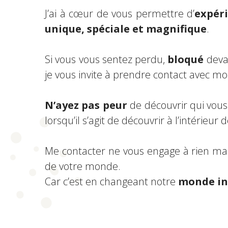
J’ai à cœur de vous permettre d’
expér
unique, spéciale et magnifique
.
Si vous vous sentez perdu,
bloqué
deva
je vous invite à prendre contact avec mo
N’ayez pas peur
de découvrir qui vous
lorsqu’il s’agit de découvrir à l’intérieu
Me contacter ne vous engage à rien ma
de votre monde.
Car c’est en changeant notre
monde in