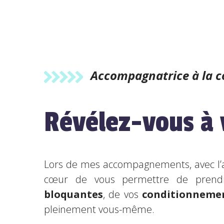
Accompagnatrice à la c
Révélez-vous à
Lors de mes accompagnements, avec l
cœur de vous permettre de prend
bloquantes
, de vos
conditionneme
pleinement vous-même.