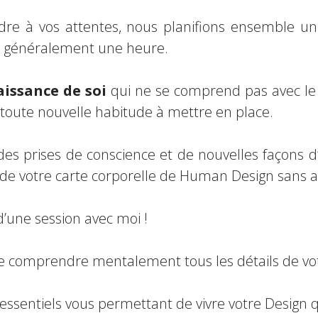
ndre à vos attentes, nous planifions ensemble u
re généralement une heure.
issance de soi
qui ne se comprend pas avec le
toute nouvelle habitude à mettre en place.
s prises de conscience et de nouvelles façons d’
 de votre carte corporelle de Human Design sans 
’une session avec moi !
de comprendre mentalement tous les détails de vo
sentiels vous permettant de vivre votre Design que