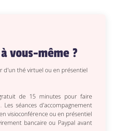
r à vous-même ?
'un thé virtuel ou en présentiel
ratuit de 15 minutes pour faire
s. Les séances d'accompagnement
 en visioconférence ou en présentiel
 virement bancaire ou Paypal avant