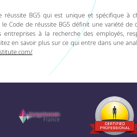
 réussite BG5 qui est unique et spécifique à ch
, le Code de réussite BG5 définit une variété de 
es entreprises à la recherche des employés, re
itez en savoir plus sur ce qui entre dans une ana
stitute.com/