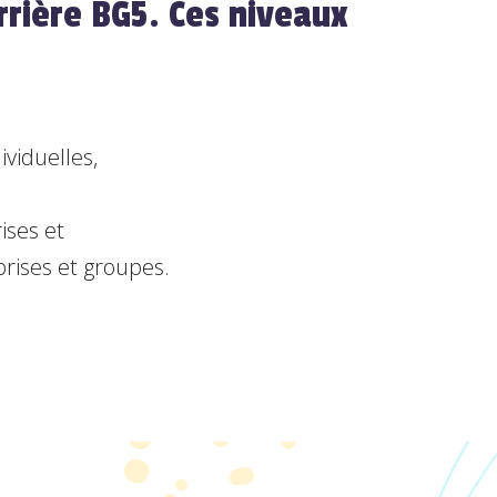
rrière BG5. Ces niveaux
ividuelles,
ises et
rises et groupes.