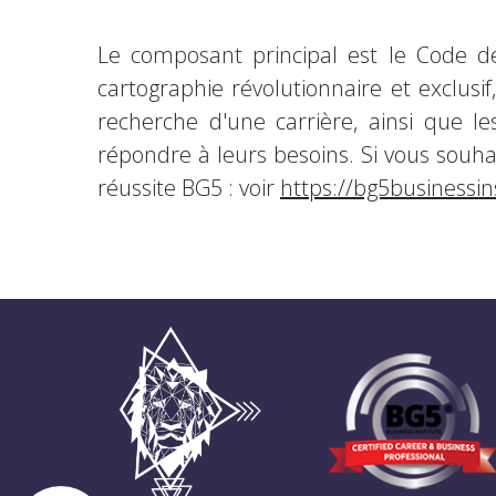
Le composant principal est le Code de
cartographie révolutionnaire et exclusif
recherche d'une carrière, ainsi que l
répondre à leurs besoins. Si vous souha
réussite BG5 : voir
https://bg5businessin