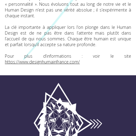
« personnalité ». Nous évoluons tout au long de notre vie et le
Human Design n’est pas une vérité absolue ; il s’expérimente à
chaque instant.
La clé importante à appliquer lors l’on plonge dans le Human
Design est de ne pas être dans l’attente mais plutôt dans
l’accueil de qui nous sommes. Chaque être humain est unique
et parfait lorsqu’il accepte sa nature profonde.
Pour plus d’informations : voir le site
https://www.designhumainfrance.com/