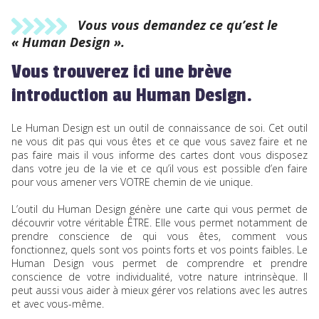
Vous vous demandez ce qu’est le
« Human Design ».
Vous trouverez ici une brève
introduction au Human Design.
Le Human Design est un outil de connaissance de soi. Cet outil
ne vous dit pas qui vous êtes et ce que vous savez faire et ne
pas faire mais il vous informe des cartes dont vous disposez
dans votre jeu de la vie et ce qu’il vous est possible d’en faire
pour vous amener vers VOTRE chemin de vie unique.
L’outil du Human Design génère une carte qui vous permet de
découvrir votre véritable ÊTRE. Elle vous permet notamment de
prendre conscience de qui vous êtes, comment vous
fonctionnez, quels sont vos points forts et vos points faibles. Le
Human Design vous permet de comprendre et prendre
conscience de votre individualité, votre nature intrinsèque. Il
peut aussi vous aider à mieux gérer vos relations avec les autres
et avec vous-même.