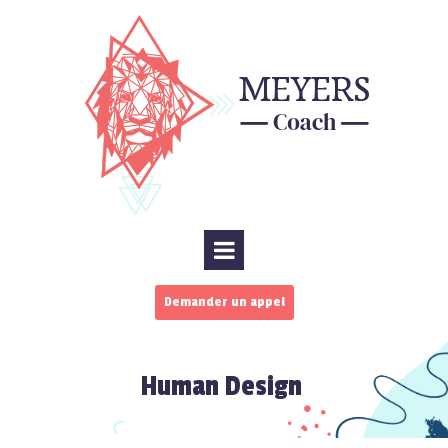
Demander un appel
Human Design