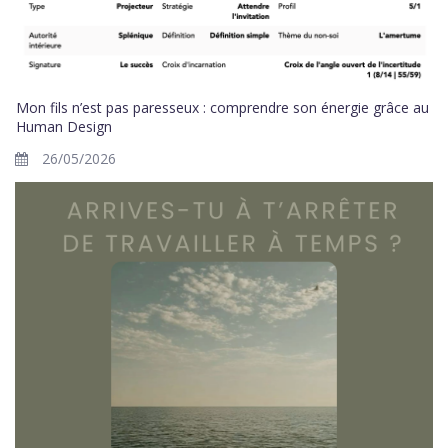
Mon fils n’est pas paresseux : comprendre son énergie grâce au
Human Design
26/05/2026