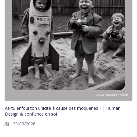
As-tu enfoui ton unicité à cause des moqueries ? | Human
Design & confiance en soi
29/03/2026