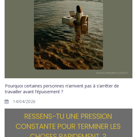
Pourquoi certaines personnes n’arrivent pas à s’arrêter de
travailler avant l’épuisement ?
14/04/2026