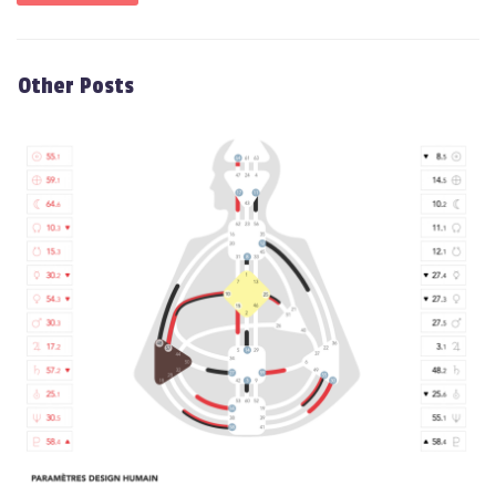
Other Posts