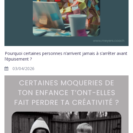
Pourquoi certaines personnes n’arrivent jamais à s’arrêter avant
l’épuisement ?
03/04/2026