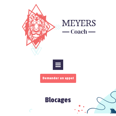
Demander un appel
Blocages