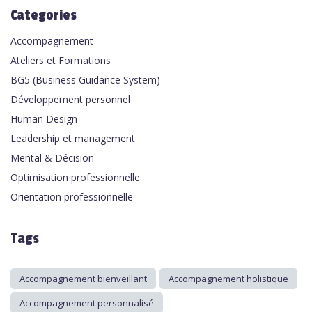
Categories
Accompagnement
Ateliers et Formations
BG5 (Business Guidance System)
Développement personnel
Human Design
Leadership et management
Mental & Décision
Optimisation professionnelle
Orientation professionnelle
Tags
Accompagnement bienveillant
Accompagnement holistique
Accompagnement personnalisé