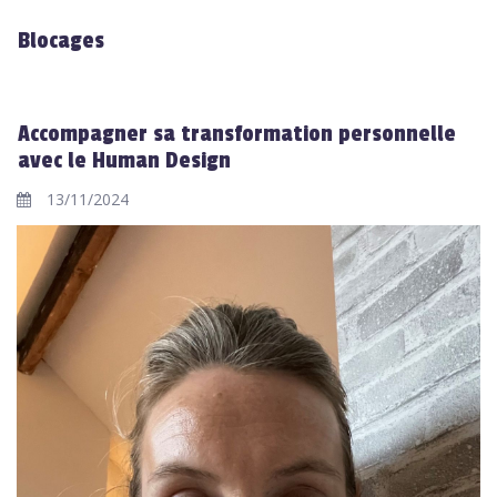
Blocages
Accompagner sa transformation personnelle
avec le Human Design
13/11/2024