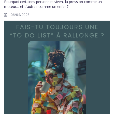
Pourquoi certaines personnes vivent la pression comme un
moteur… et d’autres comme un enfer ?
06/04/2026