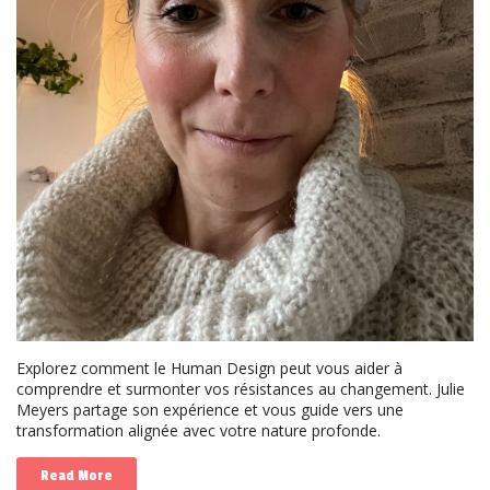
Explorez comment le Human Design peut vous aider à
comprendre et surmonter vos résistances au changement. Julie
Meyers partage son expérience et vous guide vers une
transformation alignée avec votre nature profonde.
Read More