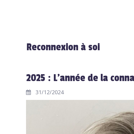
Reconnexion à soi
2025 : L'année de la conna
31/12/2024