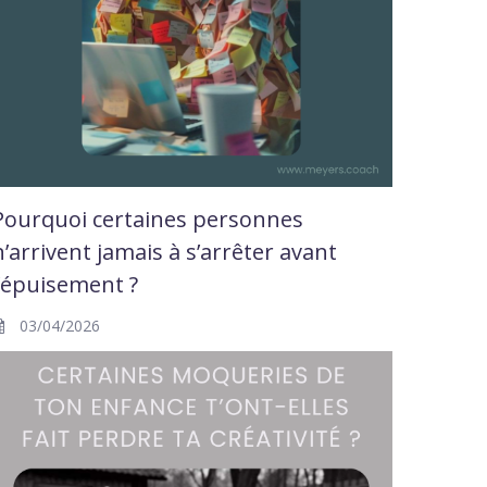
Pourquoi certaines personnes
n’arrivent jamais à s’arrêter avant
l’épuisement ?
03/04/2026