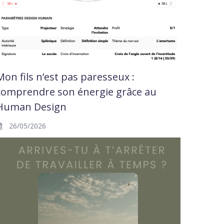
Mon fils n’est pas paresseux :
comprendre son énergie grâce au
Human Design
26/05/2026