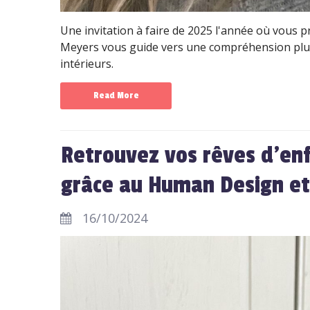
Une invitation à faire de 2025 l'année où vous p
Meyers vous guide vers une compréhension pl
intérieurs.
Read More
Retrouvez vos rêves d'enf
grâce au Human Design et
16/10/2024