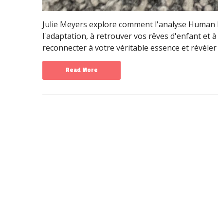
Julie Meyers explore comment l'analyse Human D
l'adaptation, à retrouver vos rêves d'enfant et
reconnecter à votre véritable essence et révéler 
Read More