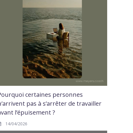
Pourquoi certaines personnes
n’arrivent pas à s’arrêter de travailler
avant l’épuisement ?
14/04/2026