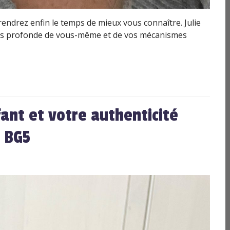
rendrez enfin le temps de mieux vous connaître. Julie
us profonde de vous-même et de vos mécanismes
ant et votre authenticité
 BG5