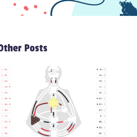
Other Posts