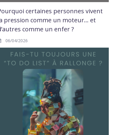
Pourquoi certaines personnes vivent
la pression comme un moteur… et
d’autres comme un enfer ?
06/04/2026