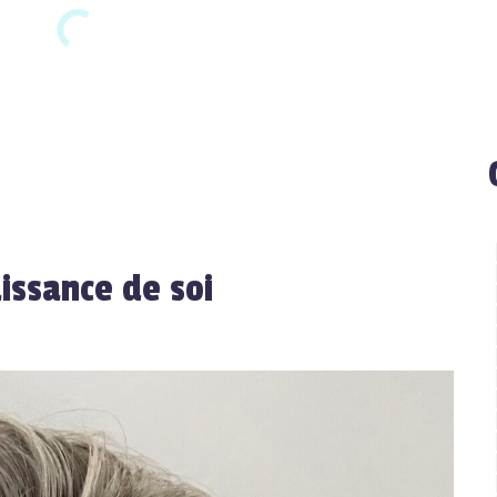
issance de soi