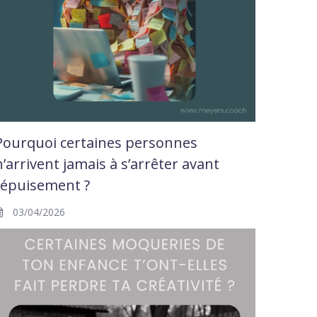
Pourquoi certaines personnes
n’arrivent jamais à s’arrêter avant
l’épuisement ?
03/04/2026