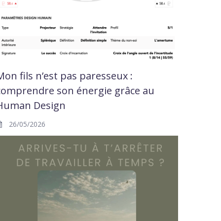
Mon fils n’est pas paresseux :
comprendre son énergie grâce au
Human Design
26/05/2026