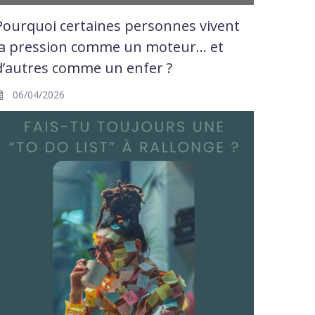
Pourquoi certaines personnes vivent
la pression comme un moteur… et
d’autres comme un enfer ?
06/04/2026