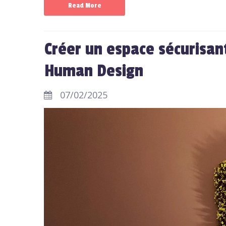
Read More
Créer un espace sécurisa
Human Design
07/02/2025