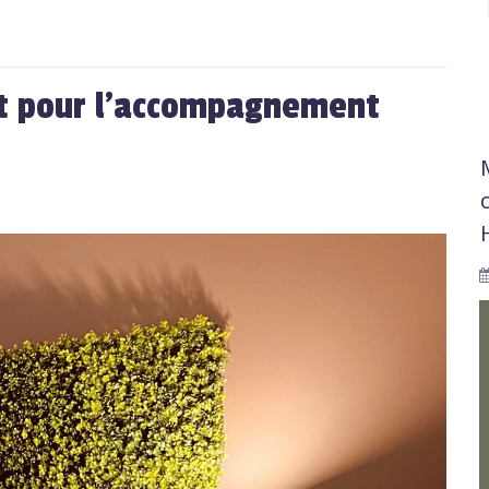
nt pour l'accompagnement