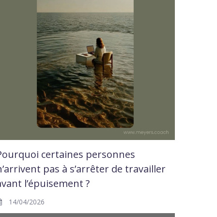
Pourquoi certaines personnes
n’arrivent pas à s’arrêter de travailler
avant l’épuisement ?
14/04/2026