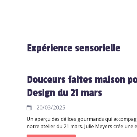
Expérience sensorielle
Douceurs faites maison p
Design du 21 mars
20/03/2025
Un aperçu des délices gourmands qui accompag
notre atelier du 21 mars. Julie Meyers crée une 