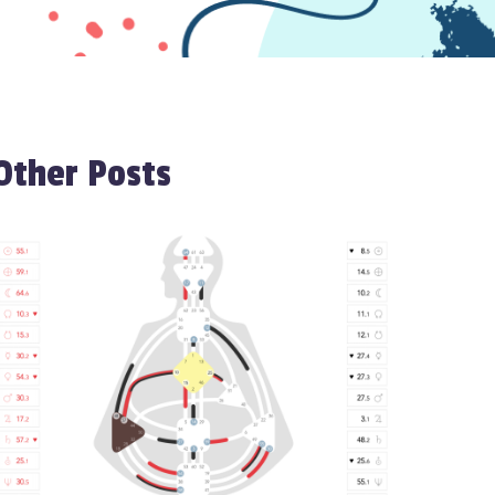
Other Posts