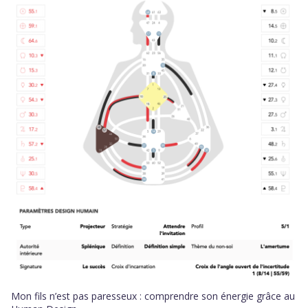
Mon fils n’est pas paresseux : comprendre son énergie grâce au