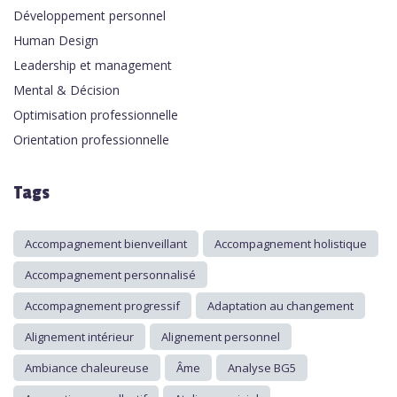
Développement personnel
Human Design
Leadership et management
Mental & Décision
Optimisation professionnelle
Orientation professionnelle
Tags
Accompagnement bienveillant
Accompagnement holistique
Accompagnement personnalisé
Accompagnement progressif
Adaptation au changement
Alignement intérieur
Alignement personnel
Ambiance chaleureuse
Âme
Analyse BG5