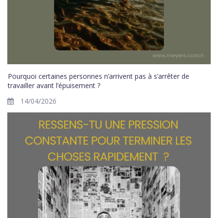
Pourquoi certaines personnes n’arrivent pas à s’arrêter de
travailler avant l’épuisement ?
14/04/2026