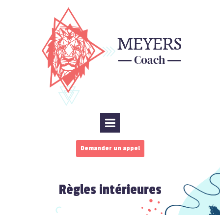
Demander un appel
Règles intérieures