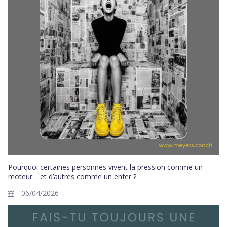
Pourquoi certaines personnes vivent la pression comme un
moteur… et d’autres comme un enfer ?
06/04/2026