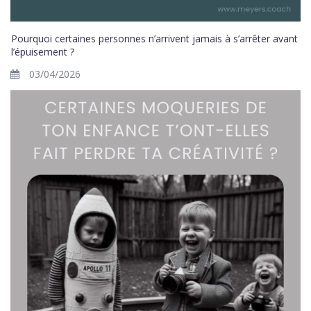
Pourquoi certaines personnes n’arrivent jamais à s’arrêter avant
l’épuisement ?
03/04/2026