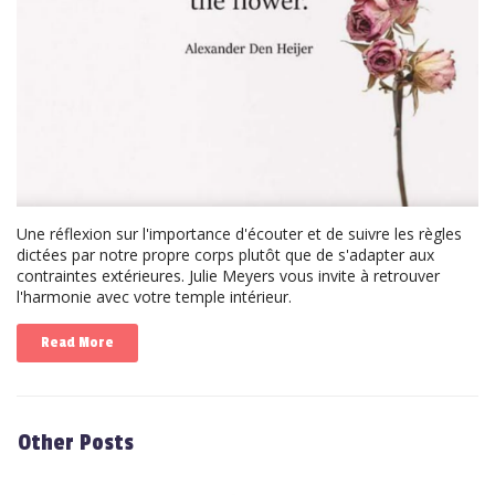
Une réflexion sur l'importance d'écouter et de suivre les règles
dictées par notre propre corps plutôt que de s'adapter aux
contraintes extérieures. Julie Meyers vous invite à retrouver
l'harmonie avec votre temple intérieur.
Read More
Other Posts