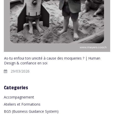
As-tu enfoui ton unicité à cause des moqueries ? | Human
Design & confiance en soi
29/03/2026
Categories
Accompagnement
Ateliers et Formations
BG5 (Business Guidance System)