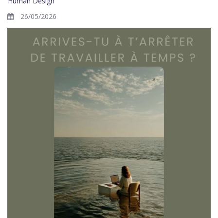
Human Design
26/05/2026