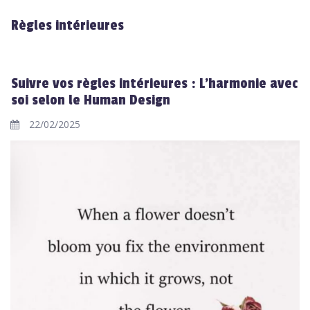
Règles intérieures
Suivre vos règles intérieures : L'harmonie avec
soi selon le Human Design
22/02/2025