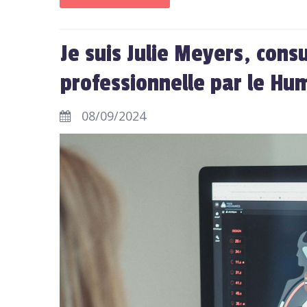
Je suis Julie Meyers, cons
professionnelle par le Hu
08/09/2024