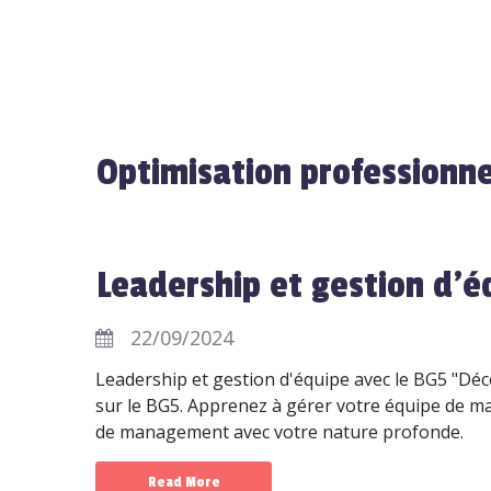
Optimisation professionne
Leadership et gestion d'é
22/09/2024
Leadership et gestion d'équipe avec le BG5 "Dé
sur le BG5. Apprenez à gérer votre équipe de man
de management avec votre nature profonde.
Read More