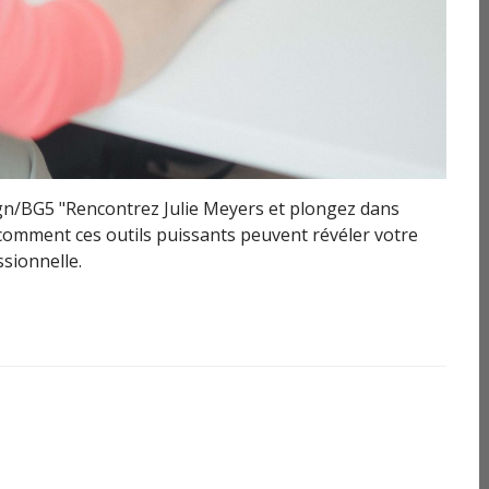
gn/BG5 "Rencontrez Julie Meyers et plongez dans
comment ces outils puissants peuvent révéler votre
sionnelle.