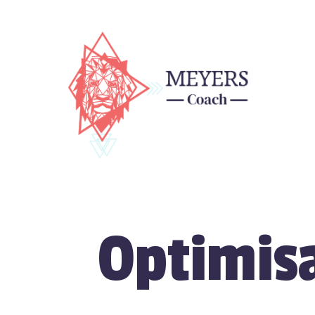
Optimisa