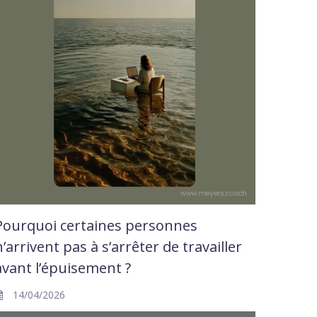
Pourquoi certaines personnes
n’arrivent pas à s’arrêter de travailler
avant l’épuisement ?
14/04/2026