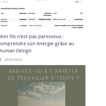
Mon fils n’est pas paresseux :
comprendre son énergie grâce au
Human Design
26/05/2026