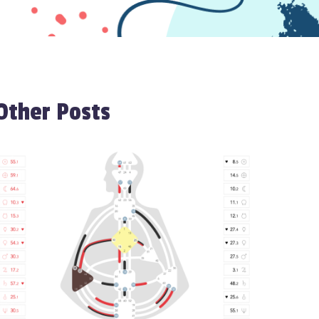
Other Posts