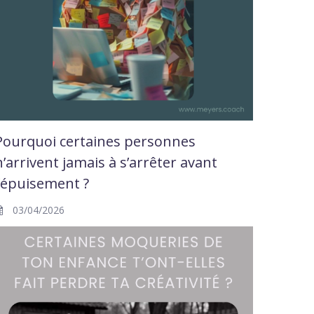
Pourquoi certaines personnes
n’arrivent jamais à s’arrêter avant
l’épuisement ?
03/04/2026