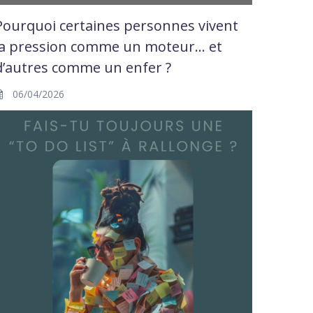
Pourquoi certaines personnes vivent
la pression comme un moteur… et
d’autres comme un enfer ?
06/04/2026