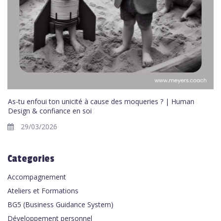
As-tu enfoui ton unicité à cause des moqueries ? | Human
Design & confiance en soi
29/03/2026
Categories
Accompagnement
Ateliers et Formations
BG5 (Business Guidance System)
Développement personnel