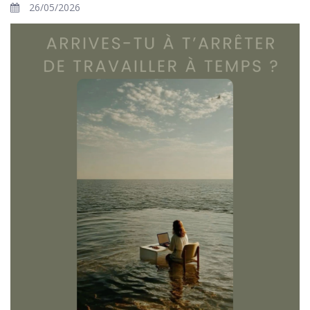
26/05/2026