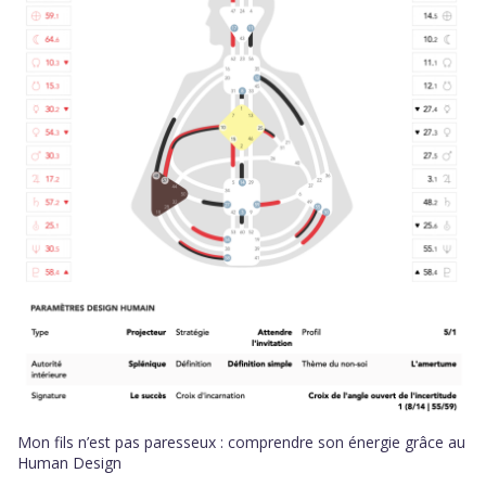
Mon fils n’est pas paresseux : comprendre son énergie grâce au
Human Design