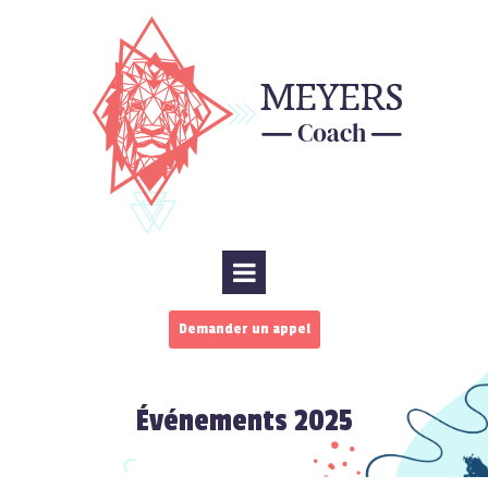
Demander un appel
Événements 2025