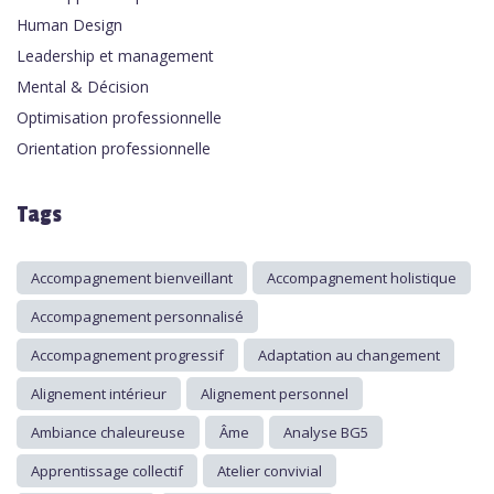
Human Design
Leadership et management
Mental & Décision
Optimisation professionnelle
Orientation professionnelle
Tags
Accompagnement bienveillant
Accompagnement holistique
Accompagnement personnalisé
Accompagnement progressif
Adaptation au changement
Alignement intérieur
Alignement personnel
Ambiance chaleureuse
Âme
Analyse BG5
Apprentissage collectif
Atelier convivial