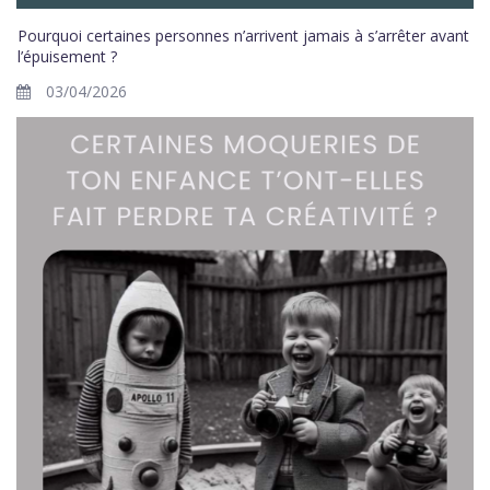
Pourquoi certaines personnes n’arrivent jamais à s’arrêter avant
l’épuisement ?
03/04/2026