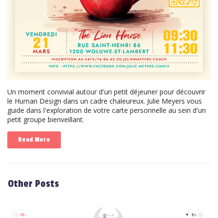
Un moment convivial autour d'un petit déjeuner pour découvrir
le Human Design dans un cadre chaleureux. Julie Meyers vous
guide dans l'exploration de votre carte personnelle au sein d'un
petit groupe bienveillant.
Read More
Other Posts