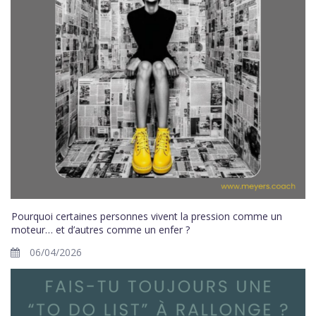
Pourquoi certaines personnes vivent la pression comme un
moteur… et d’autres comme un enfer ?
06/04/2026