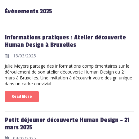
Événements 2025
Informations pratiques : Atelier découverte
Human Design à Bruxelles
13/03/2025
Julie Meyers partage des informations complémentaires sur le
déroulement de son atelier découverte Human Design du 21
mars à Bruxelles. Une invitation à découvrir votre design unique
dans un cadre convivial.
Read More
Petit déjeuner découverte Human Design - 21
mars 2025
04/03/2025