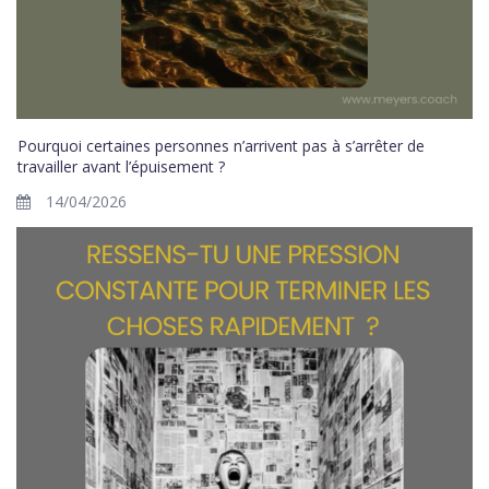
Pourquoi certaines personnes n’arrivent pas à s’arrêter de
travailler avant l’épuisement ?
14/04/2026