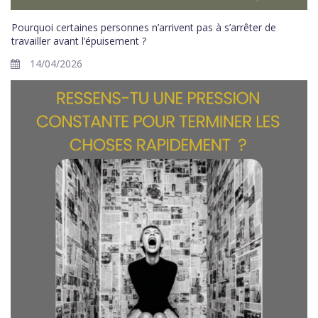
Pourquoi certaines personnes n’arrivent pas à s’arrêter de
travailler avant l’épuisement ?
14/04/2026