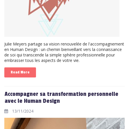
Julie Meyers partage sa vision renouvelée de l'accompagnement
en Human Design : un chemin bienveillant vers la connaissance
de soi qui transcende la simple sphère professionnelle pour
embrasser tous les aspects de votre vie.
Read More
Accompagner sa transformation personnelle
avec le Human Design
13/11/2024