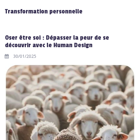
Transformation personnelle
Oser être soi : Dépasser la peur de se
découvrir avec le Human Design
30/01/2025