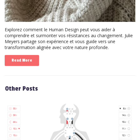
Explorez comment le Human Design peut vous aider à
comprendre et surmonter vos résistances au changement. Julie
Meyers partage son expérience et vous guide vers une
transformation alignée avec votre nature profonde.
Read More
Other Posts