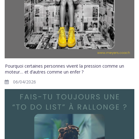
Pourquoi certaines personnes vivent la pression comme un
moteur… et d’autres comme un enfer ?
06/04/2026