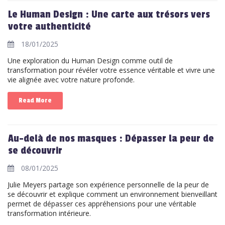
Le Human Design : Une carte aux trésors vers
votre authenticité
18/01/2025
Une exploration du Human Design comme outil de
transformation pour révéler votre essence véritable et vivre une
vie alignée avec votre nature profonde.
Read More
Au-delà de nos masques : Dépasser la peur de
se découvrir
08/01/2025
Julie Meyers partage son expérience personnelle de la peur de
se découvrir et explique comment un environnement bienveillant
permet de dépasser ces appréhensions pour une véritable
transformation intérieure.