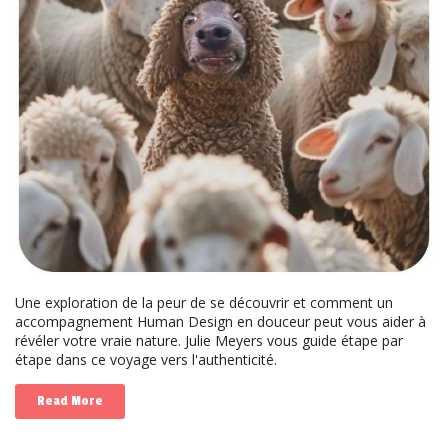
Une exploration de la peur de se découvrir et comment un
accompagnement Human Design en douceur peut vous aider à
révéler votre vraie nature. Julie Meyers vous guide étape par
étape dans ce voyage vers l'authenticité.
Read More