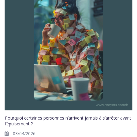
Pourquoi certaines personnes n’arrivent jamais à s’arrêter avant
l’épuisement ?
03/04/2026