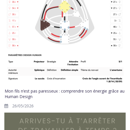
Mon fils n’est pas paresseux : comprendre son énergie grâce au
Human Design
26/05/2026