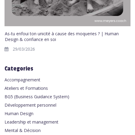
As-tu enfoui ton unicité à cause des moqueries ? | Human
Design & confiance en soi
29/03/2026
Categories
Accompagnement
Ateliers et Formations
BG5 (Business Guidance System)
Développement personnel
Human Design
Leadership et management
Mental & Décision