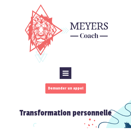
Demander un appel
Transformation personnelle