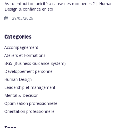
As-tu enfoui ton unicité à cause des moqueries ? | Human
Design & confiance en soi
29/03/2026
Categories
Accompagnement
Ateliers et Formations
BG5 (Business Guidance System)
Développement personnel
Human Design
Leadership et management
Mental & Décision
Optimisation professionnelle
Orientation professionnelle