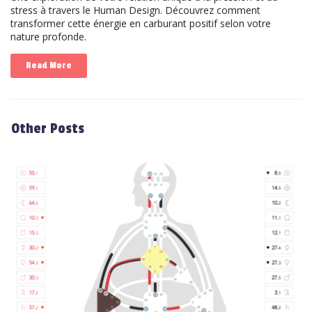
stress à travers le Human Design. Découvrez comment
transformer cette énergie en carburant positif selon votre
nature profonde.
Read More
Other Posts