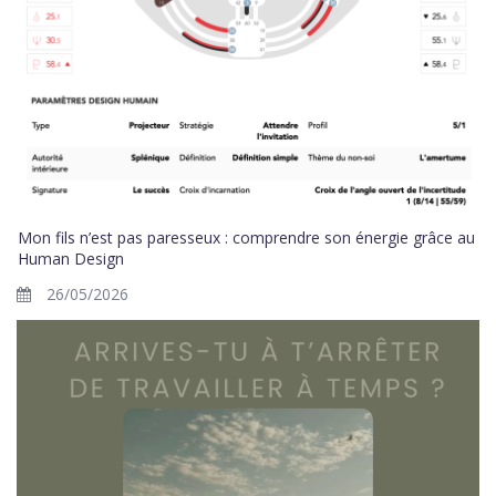
Mon fils n’est pas paresseux : comprendre son énergie grâce au
Human Design
26/05/2026