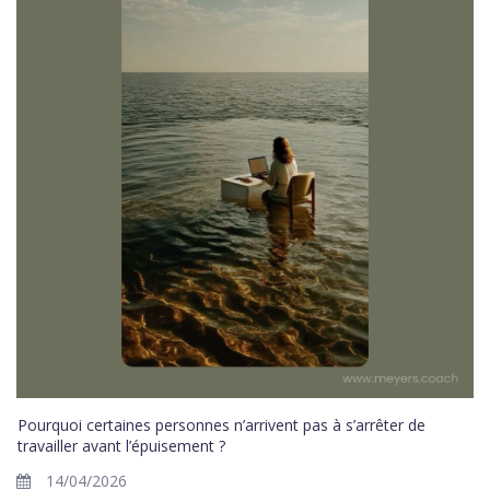
Pourquoi certaines personnes n’arrivent pas à s’arrêter de
travailler avant l’épuisement ?
14/04/2026