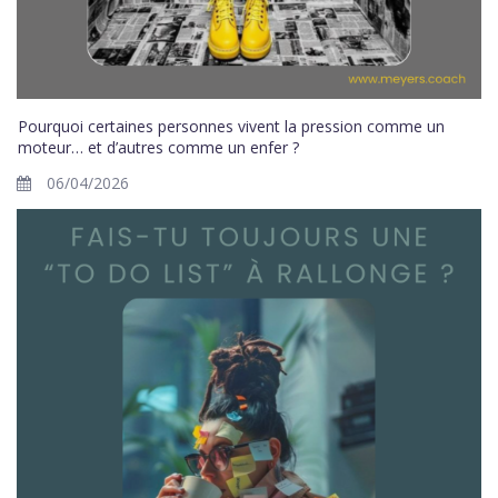
Pourquoi certaines personnes vivent la pression comme un
moteur… et d’autres comme un enfer ?
06/04/2026