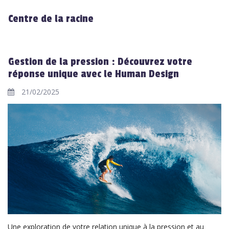
Centre de la racine
Gestion de la pression : Découvrez votre
réponse unique avec le Human Design
21/02/2025
Une exploration de votre relation unique à la pression et au