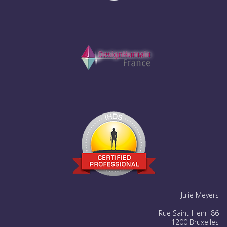
Julie Meyers
Rue Saint-Henri 86
1200 Bruxelles