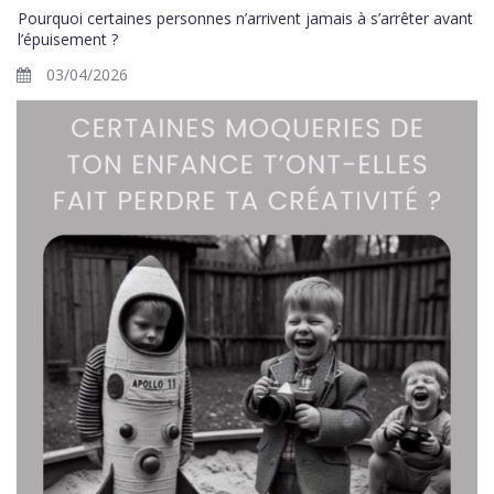
Pourquoi certaines personnes n’arrivent jamais à s’arrêter avant
l’épuisement ?
03/04/2026