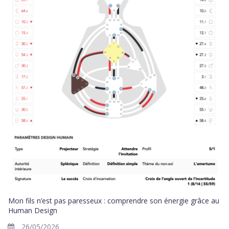
Mon fils n’est pas paresseux : comprendre son énergie grâce au
Human Design
26/05/2026