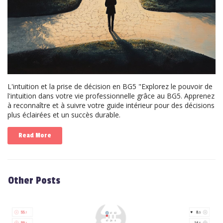
L'intuition et la prise de décision en BG5 "Explorez le pouvoir de
l'intuition dans votre vie professionnelle grâce au BG5. Apprenez
à reconnaître et à suivre votre guide intérieur pour des décisions
plus éclairées et un succès durable.
Read More
Other Posts