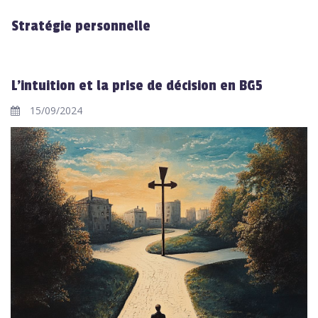
Stratégie personnelle
L'intuition et la prise de décision en BG5
15/09/2024