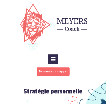
Demander un appel
Stratégie personnelle