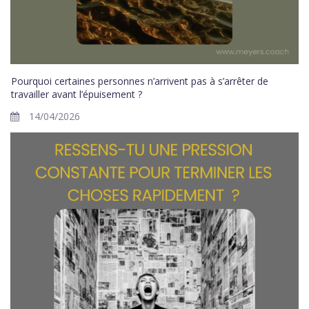
Pourquoi certaines personnes n’arrivent pas à s’arrêter de
travailler avant l’épuisement ?
14/04/2026