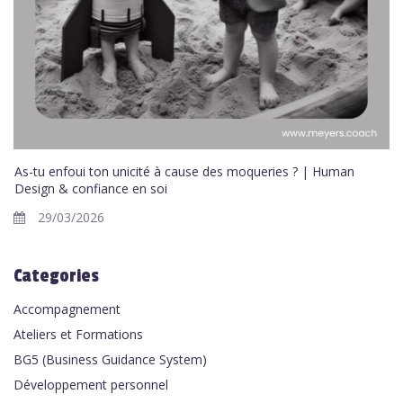
As-tu enfoui ton unicité à cause des moqueries ? | Human
Design & confiance en soi
29/03/2026
Categories
Accompagnement
Ateliers et Formations
BG5 (Business Guidance System)
Développement personnel