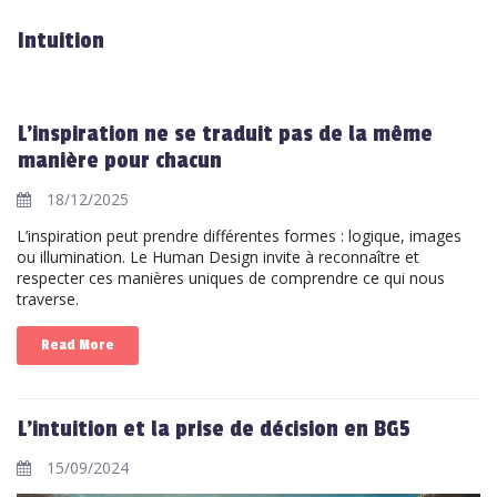
Intuition
L’inspiration ne se traduit pas de la même
manière pour chacun
18/12/2025
L’inspiration peut prendre différentes formes : logique, images
ou illumination. Le Human Design invite à reconnaître et
respecter ces manières uniques de comprendre ce qui nous
traverse.
Read More
L'intuition et la prise de décision en BG5
15/09/2024