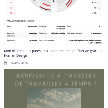
Mon fils n’est pas paresseux : comprendre son énergie grâce au
Human Design
26/05/2026