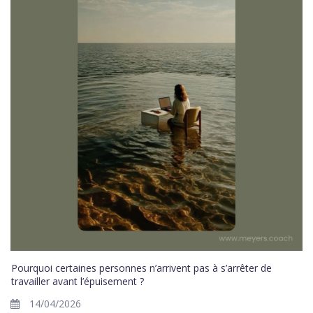
Pourquoi certaines personnes n’arrivent pas à s’arrêter de
travailler avant l’épuisement ?
14/04/2026