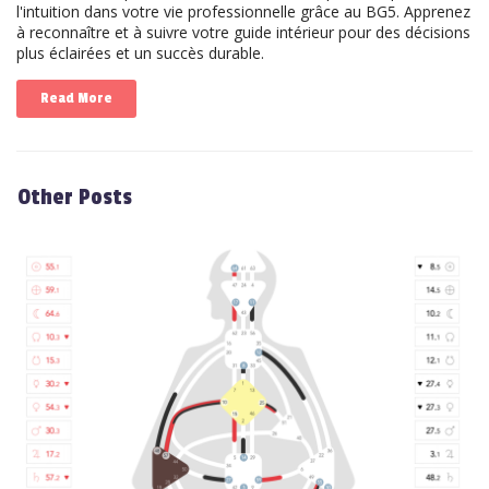
l'intuition dans votre vie professionnelle grâce au BG5. Apprenez
à reconnaître et à suivre votre guide intérieur pour des décisions
plus éclairées et un succès durable.
Read More
Other Posts