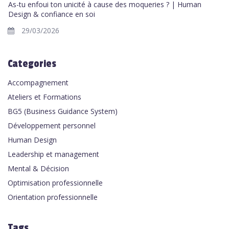
As-tu enfoui ton unicité à cause des moqueries ? | Human
Design & confiance en soi
29/03/2026
Categories
Accompagnement
Ateliers et Formations
BG5 (Business Guidance System)
Développement personnel
Human Design
Leadership et management
Mental & Décision
Optimisation professionnelle
Orientation professionnelle
Tags