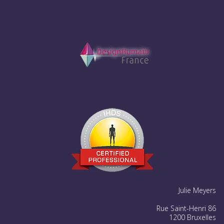
Julie Meyers
Rue Saint-Henri 86
1200 Bruxelles