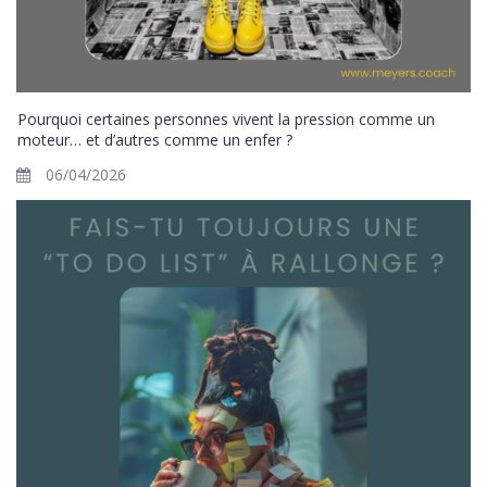
Pourquoi certaines personnes vivent la pression comme un
moteur… et d’autres comme un enfer ?
06/04/2026