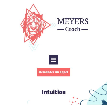
Demander un appel
Intuition