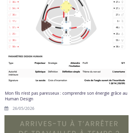
Mon fils n’est pas paresseux : comprendre son énergie grâce au
Human Design
26/05/2026