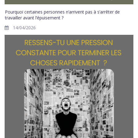
Pourquoi certaines personnes n’arrivent pas à s’arrêter de
travailler avant l’épuisement ?
14/04/2026