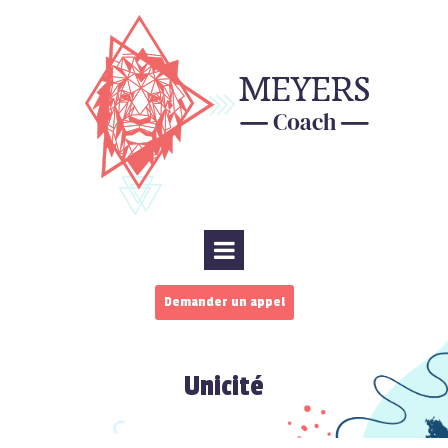
Demander un appel
Unicité