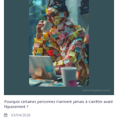
Pourquoi certaines personnes n’arrivent jamais à s’arrêter avant
l’épuisement ?
03/04/2026