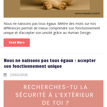
Nous ne naissons pas tous égaux. Mettre des mots sur nos
différences permet de mieux comprendre son fonctionnement
unique et d’accepter son unicité grâce au Human Design.
Read More
Nous ne naissons pas tous égaux : accepter
son fonctionnement unique
23/02/2026