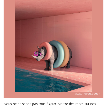
Nous ne naissons pas tous égaux. Mettre des mots sur nos