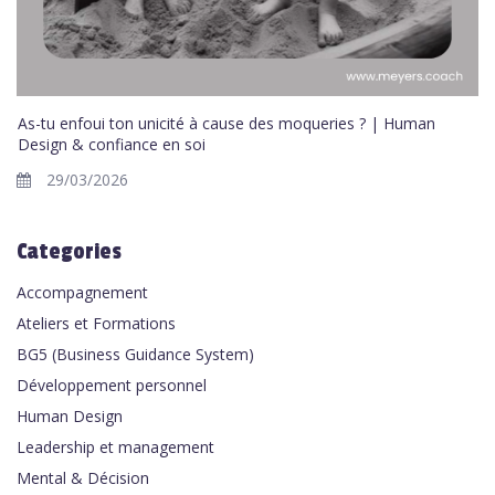
As-tu enfoui ton unicité à cause des moqueries ? | Human
Design & confiance en soi
29/03/2026
Categories
Accompagnement
Ateliers et Formations
BG5 (Business Guidance System)
Développement personnel
Human Design
Leadership et management
Mental & Décision