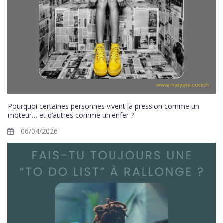
Pourquoi certaines personnes vivent la pression comme un
moteur… et d’autres comme un enfer ?
06/04/2026