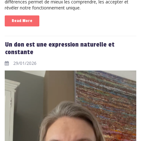
différences permet de mieux les comprendre, les accepter et
révéler notre fonctionnement unique.
Read More
Un don est une expression naturelle et
constante
29/01/2026