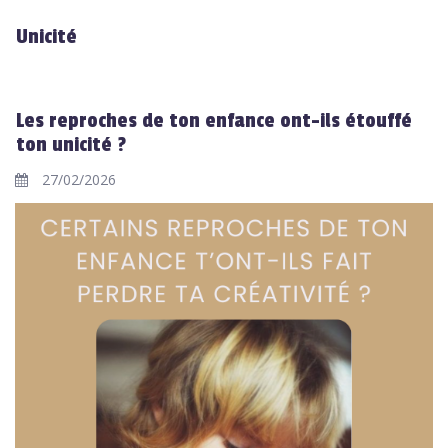
Unicité
Les reproches de ton enfance ont-ils étouffé
ton unicité ?
27/02/2026