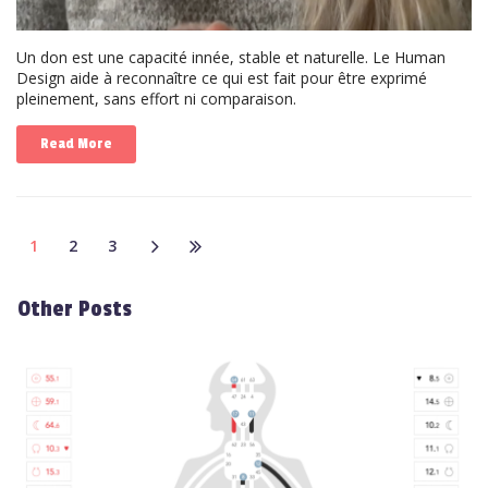
Un don est une capacité innée, stable et naturelle. Le Human
Design aide à reconnaître ce qui est fait pour être exprimé
pleinement, sans effort ni comparaison.
Read More
1
2
3
Other Posts