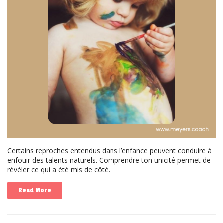
Certains reproches entendus dans l’enfance peuvent conduire à
enfouir des talents naturels. Comprendre ton unicité permet de
révéler ce qui a été mis de côté.
Read More