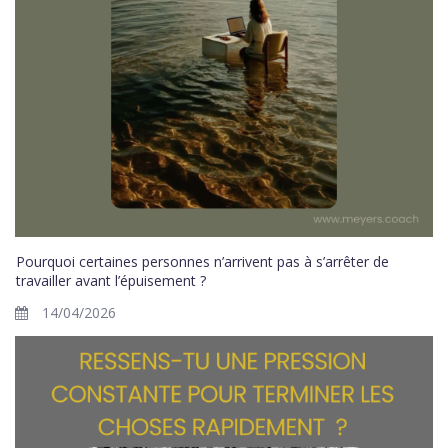
Pourquoi certaines personnes n’arrivent pas à s’arrêter de
travailler avant l’épuisement ?
14/04/2026