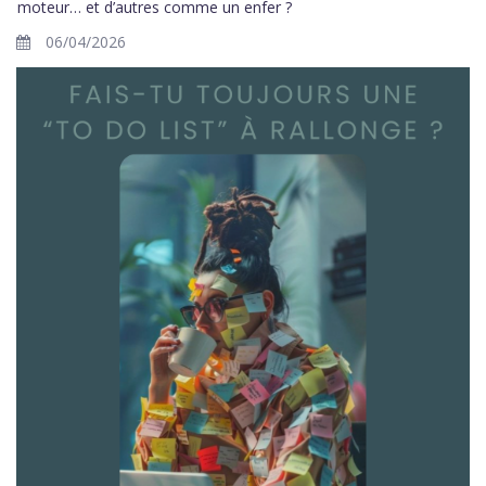
moteur… et d’autres comme un enfer ?
06/04/2026