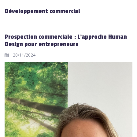
Développement commercial
Prospection commerciale : L'approche Human
Design pour entrepreneurs
28/11/2024