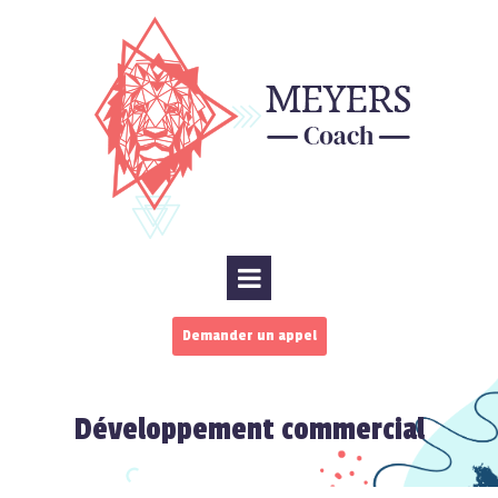
Demander un appel
Développement commercial