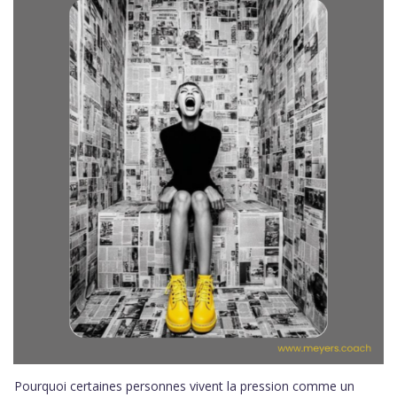
Pourquoi certaines personnes vivent la pression comme un