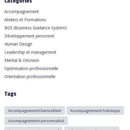
Categories
Accompagnement
Ateliers et Formations
BG5 (Business Guidance System)
Développement personnel
Human Design
Leadership et management
Mental & Décision
Optimisation professionnelle
Orientation professionnelle
Tags
Accompagnement bienveillant
Accompagnement holistique
Accompagnement personnalisé