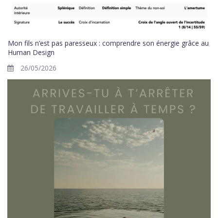
Mon fils n’est pas paresseux : comprendre son énergie grâce au
Human Design
26/05/2026