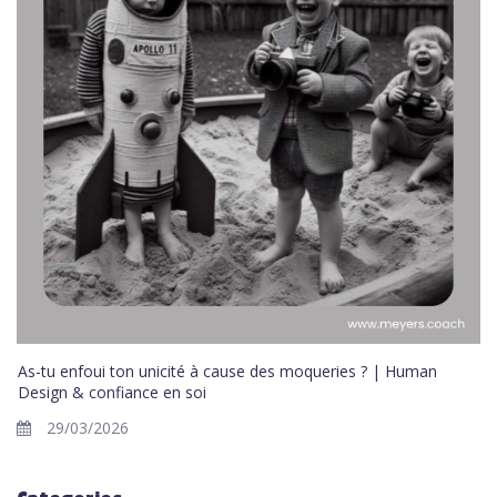
As-tu enfoui ton unicité à cause des moqueries ? | Human
Design & confiance en soi
29/03/2026