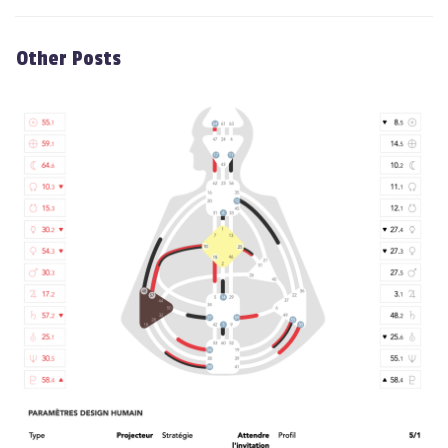
Other Posts