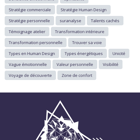
Stratégie commerciale
Stratégie Human Design
Stratégie personnelle
suranalyse
Talents cachés
Témoignage atelier
Transformation intérieure
Transformation personnelle
Trouver sa voie
Types en Human Design
Types énergétiques
Unicité
Vague émotionnelle
Valeur personnelle
Visibilité
Voyage de découverte
Zone de confort