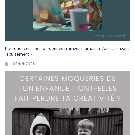
Pourquoi certaines personnes n’arrivent jamais à s’arrêter avant
l’épuisement ?
03/04/2026