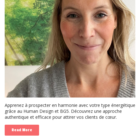
Apprenez à prospecter en harmonie avec votre type énergétique
grâce au Human Design et BG5. Découvrez une approche
authentique et efficace pour attirer vos clients de cœur.
Read More