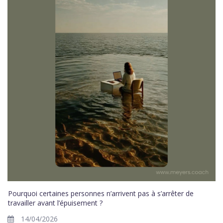
Pourquoi certaines personnes n’arrivent pas à s’arrêter de
travailler avant l’épuisement ?
14/04/2026