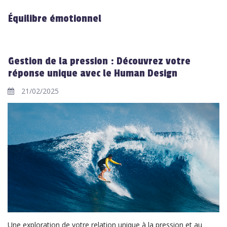
Équilibre émotionnel
Gestion de la pression : Découvrez votre
réponse unique avec le Human Design
21/02/2025
Une exploration de votre relation unique à la pression et au