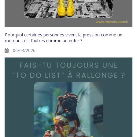
Pourquoi certaines personnes vivent la pression comme un
moteur… et d’autres comme un enfer ?
06/04/2026