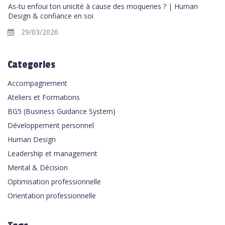
As-tu enfoui ton unicité à cause des moqueries ? | Human
Design & confiance en soi
29/03/2026
Categories
Accompagnement
Ateliers et Formations
BG5 (Business Guidance System)
Développement personnel
Human Design
Leadership et management
Mental & Décision
Optimisation professionnelle
Orientation professionnelle