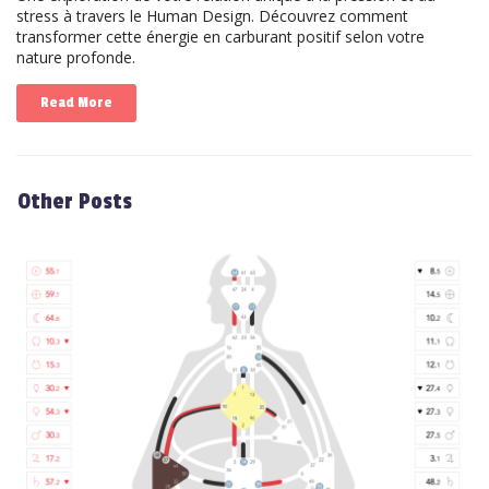
stress à travers le Human Design. Découvrez comment
transformer cette énergie en carburant positif selon votre
nature profonde.
Read More
Other Posts