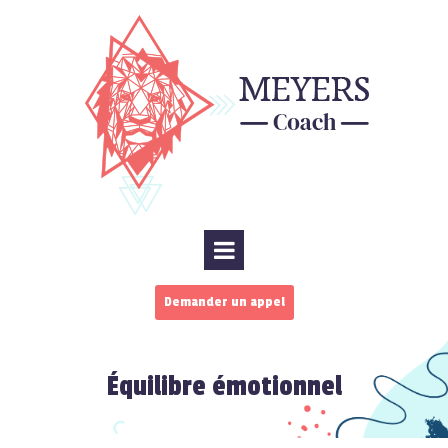
Demander un appel
Équilibre émotionnel