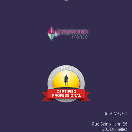
Julie Meyers
Rue Saint-Henri 86
1200 Bruxelles