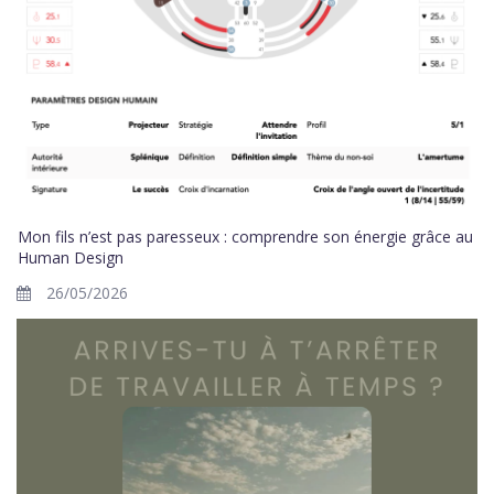
Mon fils n’est pas paresseux : comprendre son énergie grâce au
Human Design
26/05/2026