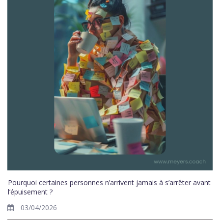
Pourquoi certaines personnes n’arrivent jamais à s’arrêter avant
l’épuisement ?
03/04/2026