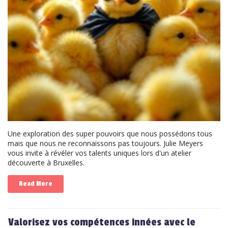
Une exploration des super pouvoirs que nous possédons tous
mais que nous ne reconnaissons pas toujours. Julie Meyers
vous invite à révéler vos talents uniques lors d'un atelier
découverte à Bruxelles.
Read More
Valorisez vos compétences innées avec le