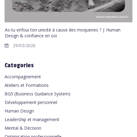
As-tu enfoui ton unicité à cause des moqueries ? | Human
Design & confiance en soi
29/03/2026
Categories
Accompagnement
Ateliers et Formations
BG5 (Business Guidance System)
Développement personnel
Human Design
Leadership et management
Mental & Décision
Optimisation professionnelle