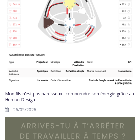
Mon fils n’est pas paresseux : comprendre son énergie grâce au
Human Design
26/05/2026