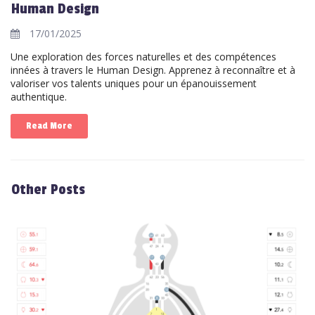
Human Design
17/01/2025
Une exploration des forces naturelles et des compétences
innées à travers le Human Design. Apprenez à reconnaître et à
valoriser vos talents uniques pour un épanouissement
authentique.
Read More
Other Posts