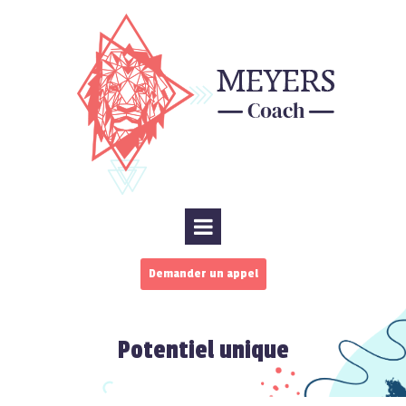
Demander un appel
Potentiel unique