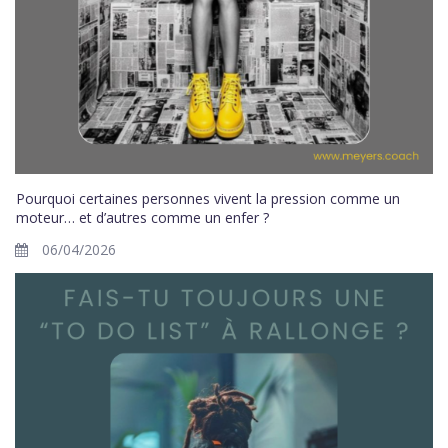
Pourquoi certaines personnes vivent la pression comme un
moteur… et d’autres comme un enfer ?
06/04/2026