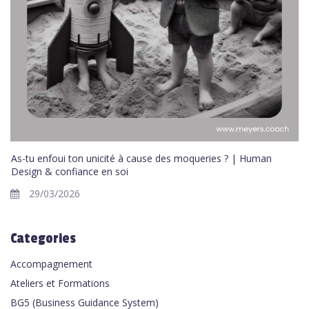
As-tu enfoui ton unicité à cause des moqueries ? | Human
Design & confiance en soi
29/03/2026
Categories
Accompagnement
Ateliers et Formations
BG5 (Business Guidance System)