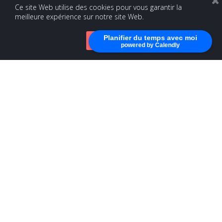
Ce site Web utilise des cookies pour vous garantir la
meilleure expérience sur notre site Web.
Planifier du temps avec moi
Accepter
powered by Calendly