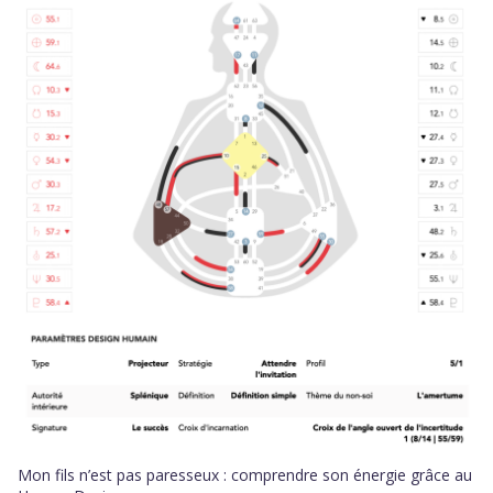
Mon fils n’est pas paresseux : comprendre son énergie grâce au