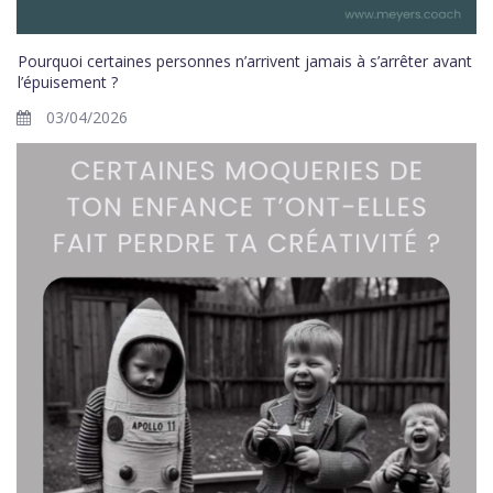
Pourquoi certaines personnes n’arrivent jamais à s’arrêter avant
l’épuisement ?
03/04/2026