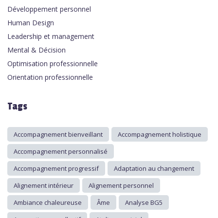
Développement personnel
Human Design
Leadership et management
Mental & Décision
Optimisation professionnelle
Orientation professionnelle
Tags
Accompagnement bienveillant
Accompagnement holistique
Accompagnement personnalisé
Accompagnement progressif
Adaptation au changement
Alignement intérieur
Alignement personnel
Ambiance chaleureuse
Âme
Analyse BG5