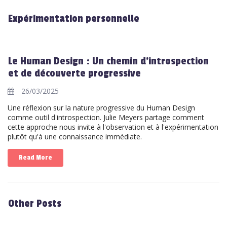
Expérimentation personnelle
Le Human Design : Un chemin d'introspection
et de découverte progressive
26/03/2025
Une réflexion sur la nature progressive du Human Design
comme outil d'introspection. Julie Meyers partage comment
cette approche nous invite à l'observation et à l'expérimentation
plutôt qu'à une connaissance immédiate.
Read More
Other Posts