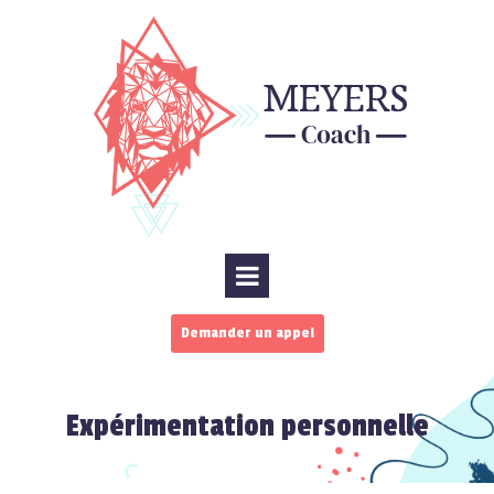
Demander un appel
Expérimentation personnelle