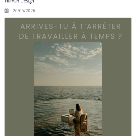
Human Design
26/05/2026