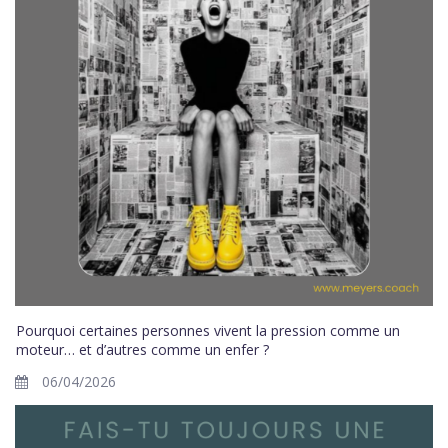
Pourquoi certaines personnes vivent la pression comme un
moteur… et d’autres comme un enfer ?
06/04/2026