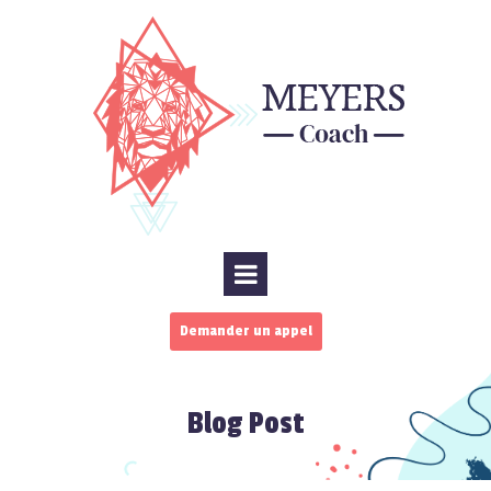
Demander un appel
Blog Post