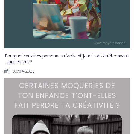
Pourquoi certaines personnes n’arrivent jamais à s’arrêter avant
l’épuisement ?
03/04/2026