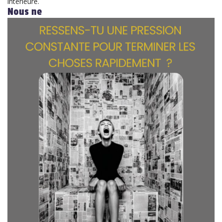
intérieure.
Nous ne