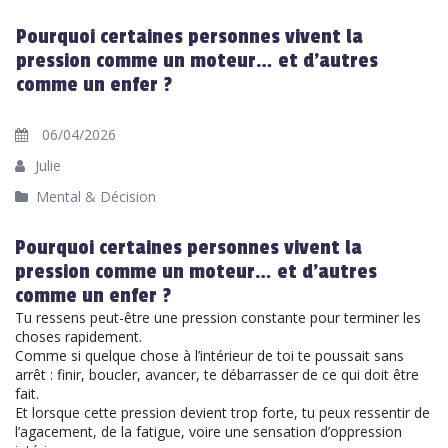
Pourquoi certaines personnes vivent la
pression comme un moteur… et d’autres
comme un enfer ?
06/04/2026
Julie
Mental & Décision
Pourquoi certaines personnes vivent la
pression comme un moteur… et d’autres
comme un enfer ?
Tu ressens peut-être une pression constante pour terminer les
choses rapidement.
Comme si quelque chose à l’intérieur de toi te poussait sans
arrêt : finir, boucler, avancer, te débarrasser de ce qui doit être
fait.
Et lorsque cette pression devient trop forte, tu peux ressentir de
l’agacement, de la fatigue, voire une sensation d’oppression