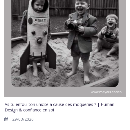
As-tu enfoui ton unicité à cause des moqueries ? | Human
Design & confiance en soi
29/03/2026