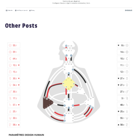
Other Posts