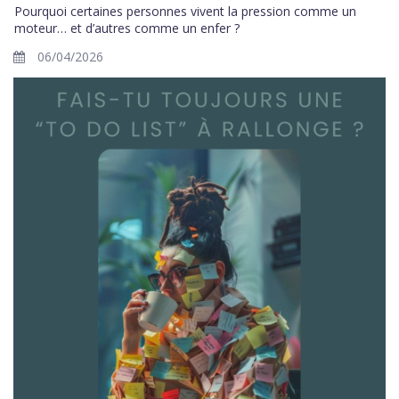
Pourquoi certaines personnes vivent la pression comme un
moteur… et d’autres comme un enfer ?
06/04/2026