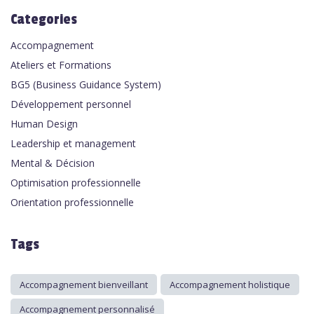
Categories
Accompagnement
Ateliers et Formations
BG5 (Business Guidance System)
Développement personnel
Human Design
Leadership et management
Mental & Décision
Optimisation professionnelle
Orientation professionnelle
Tags
Accompagnement bienveillant
Accompagnement holistique
Accompagnement personnalisé