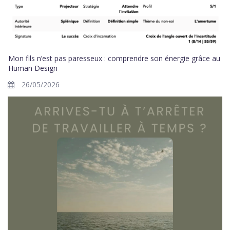
Mon fils n’est pas paresseux : comprendre son énergie grâce au
Human Design
26/05/2026