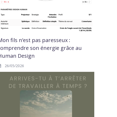
Mon fils n’est pas paresseux :
comprendre son énergie grâce au
Human Design
26/05/2026