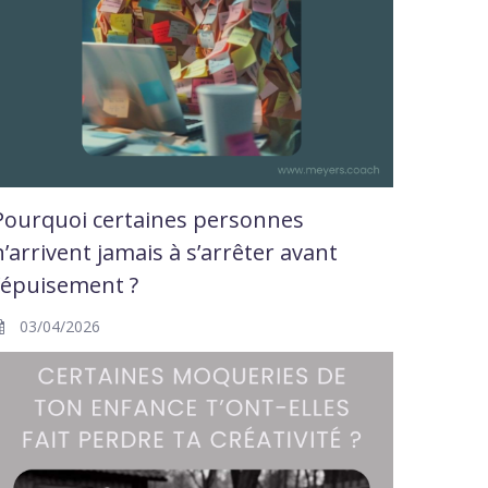
Pourquoi certaines personnes
n’arrivent jamais à s’arrêter avant
l’épuisement ?
03/04/2026