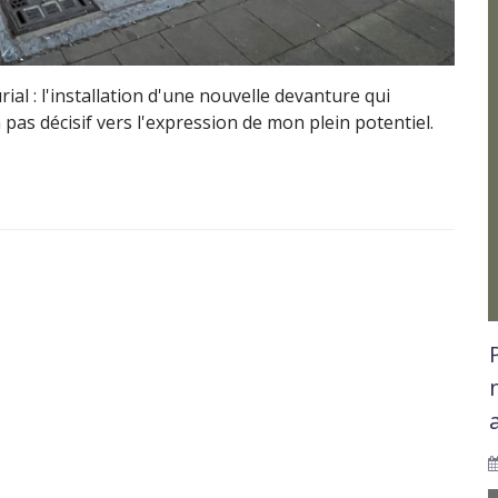
 : l'installation d'une nouvelle devanture qui
pas décisif vers l'expression de mon plein potentiel.