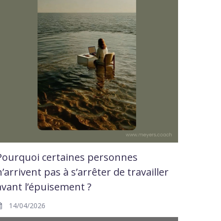
Pourquoi certaines personnes
n’arrivent pas à s’arrêter de travailler
avant l’épuisement ?
14/04/2026