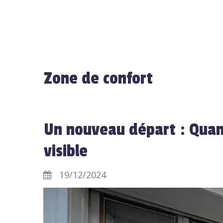
Zone de confort
Un nouveau départ : Qua
visible
19/12/2024