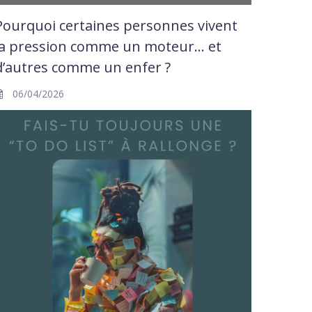
Pourquoi certaines personnes vivent
la pression comme un moteur… et
d’autres comme un enfer ?
06/04/2026