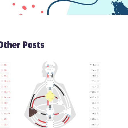
Other Posts