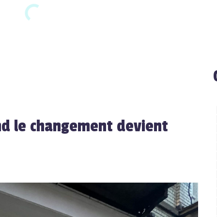
nd le changement devient