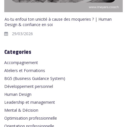
As-tu enfoui ton unicité à cause des moqueries ? | Human
Design & confiance en soi
29/03/2026
Categories
Accompagnement
Ateliers et Formations
BG5 (Business Guidance System)
Développement personnel
Human Design
Leadership et management
Mental & Décision
Optimisation professionnelle
Orientation professionnelle