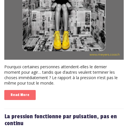
Pourquoi certaines personnes attendent-elles le dernier
moment pour agir… tandis que d’autres veulent terminer les
choses immédiatement ? Le rapport à la pression n’est pas le
même pour tout le monde.
Read More
La pression fonctionne par pulsation, pas en
continu