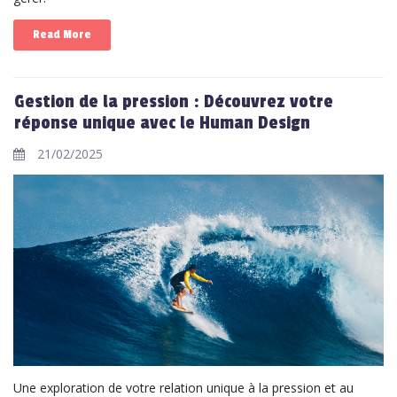
Read More
Gestion de la pression : Découvrez votre
réponse unique avec le Human Design
21/02/2025
Une exploration de votre relation unique à la pression et au