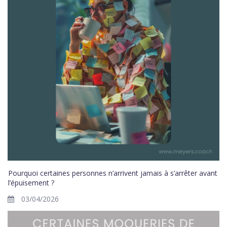
Pourquoi certaines personnes n’arrivent jamais à s’arrêter avant
l’épuisement ?
03/04/2026