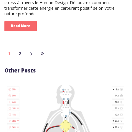
stress à travers le Human Design. Découvrez comment
transformer cette énergie en carburant positif selon votre
nature profonde.
Read More
1
2
Other Posts