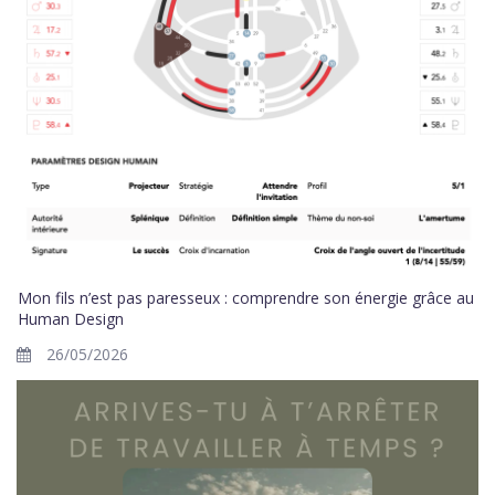
Mon fils n’est pas paresseux : comprendre son énergie grâce au
Human Design
26/05/2026