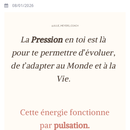
08/01/2026