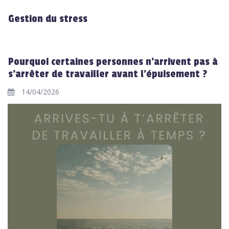
Gestion du stress
Pourquoi certaines personnes n’arrivent pas à
s’arrêter de travailler avant l’épuisement ?
14/04/2026