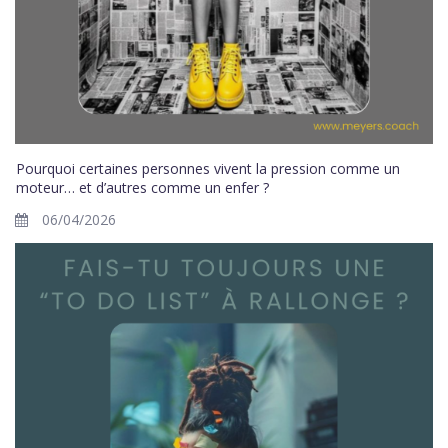
Pourquoi certaines personnes vivent la pression comme un
moteur… et d’autres comme un enfer ?
06/04/2026