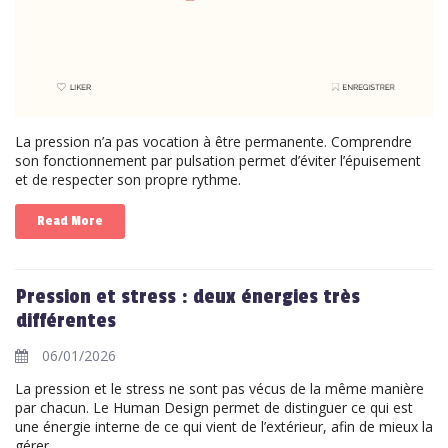
La pression n’a pas vocation à être permanente. Comprendre
son fonctionnement par pulsation permet d’éviter l’épuisement
et de respecter son propre rythme.
Read More
Pression et stress : deux énergies très
différentes
06/01/2026
La pression et le stress ne sont pas vécus de la même manière
par chacun. Le Human Design permet de distinguer ce qui est
une énergie interne de ce qui vient de l’extérieur, afin de mieux la
gérer.