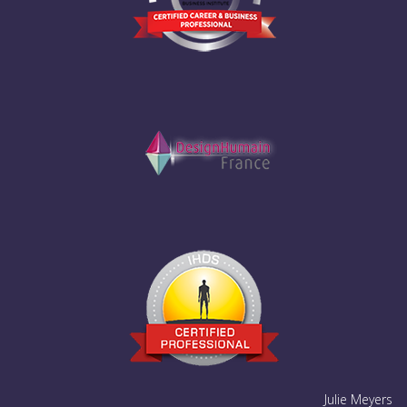
Julie Meyers