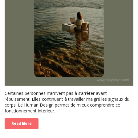
Certaines personnes n’arrivent pas à s’arrêter avant
l’épuisement. Elles continuent à travailler malgré les signaux du
corps. Le Human Design permet de mieux comprendre ce
fonctionnement intérieur.
Read More