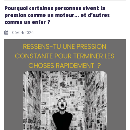
Pourquoi certaines personnes vivent la
pression comme un moteur… et d’autres
comme un enfer ?
06/04/2026