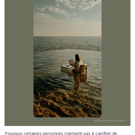
Pourquoi certaines personnes n’arrivent pas à s’arrêter de