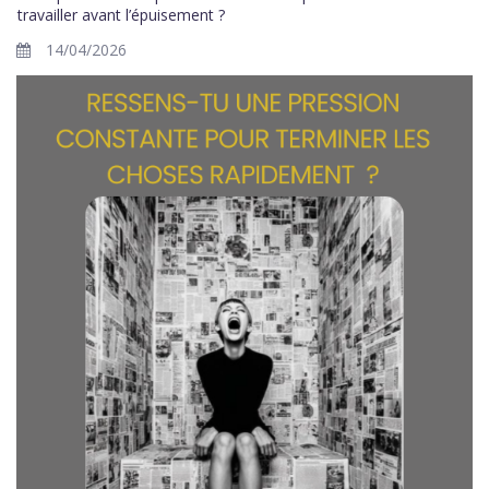
travailler avant l’épuisement ?
14/04/2026