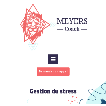
Demander un appel
Gestion du stress