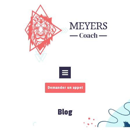
Demander un appel
Blog