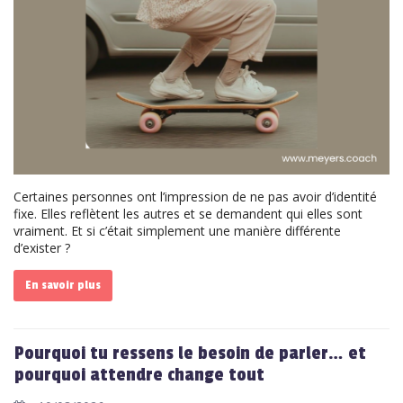
Certaines personnes ont l’impression de ne pas avoir d’identité
fixe. Elles reflètent les autres et se demandent qui elles sont
vraiment. Et si c’était simplement une manière différente
d’exister ?
En savoir plus
Pourquoi tu ressens le besoin de parler… et
pourquoi attendre change tout