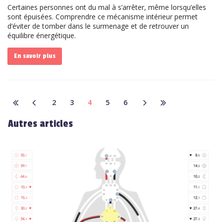
Certaines personnes ont du mal à s’arrêter, même lorsqu’elles
sont épuisées. Comprendre ce mécanisme intérieur permet
d’éviter de tomber dans le surmenage et de retrouver un
équilibre énergétique.
En savoir plus
2
3
4
5
6
Autres articles