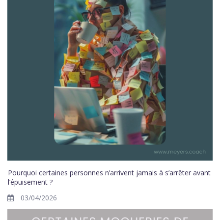
Pourquoi certaines personnes n’arrivent jamais à s’arrêter avant
l’épuisement ?
03/04/2026