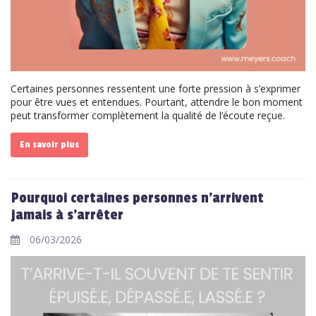
Certaines personnes ressentent une forte pression à s’exprimer
pour être vues et entendues. Pourtant, attendre le bon moment
peut transformer complètement la qualité de l’écoute reçue.
En savoir plus
Pourquoi certaines personnes n’arrivent
jamais à s’arrêter
06/03/2026