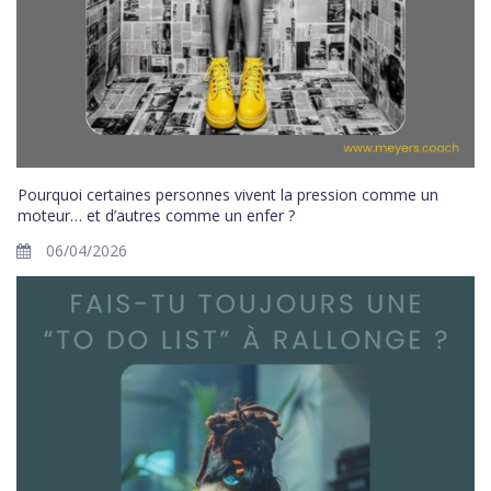
Pourquoi certaines personnes vivent la pression comme un
moteur… et d’autres comme un enfer ?
06/04/2026