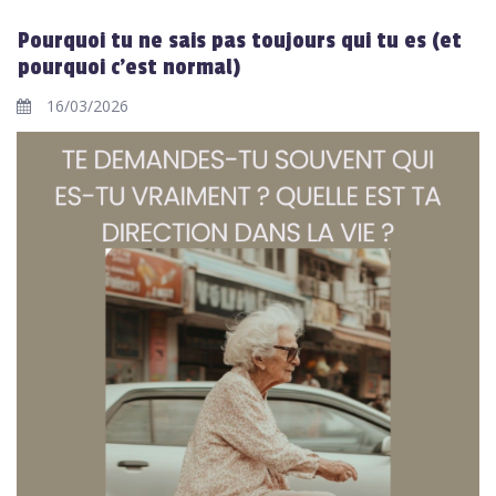
Pourquoi tu ne sais pas toujours qui tu es (et
pourquoi c’est normal)
16/03/2026