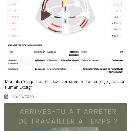
Mon fils n’est pas paresseux : comprendre son énergie grâce au
Human Design
26/05/2026