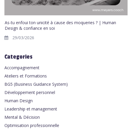
As-tu enfoui ton unicité à cause des moqueries ? | Human
Design & confiance en soi
29/03/2026
Categories
Accompagnement
Ateliers et Formations
BG5 (Business Guidance System)
Développement personnel
Human Design
Leadership et management
Mental & Décision
Optimisation professionnelle