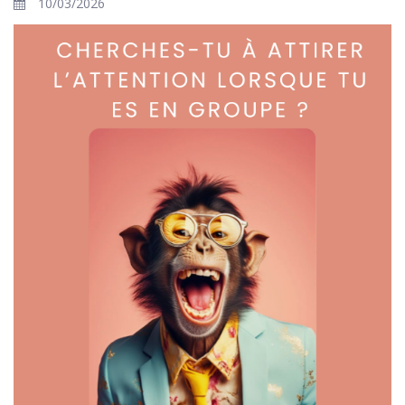
10/03/2026